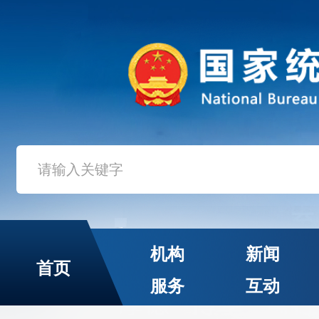
机构
新闻
首页
服务
互动