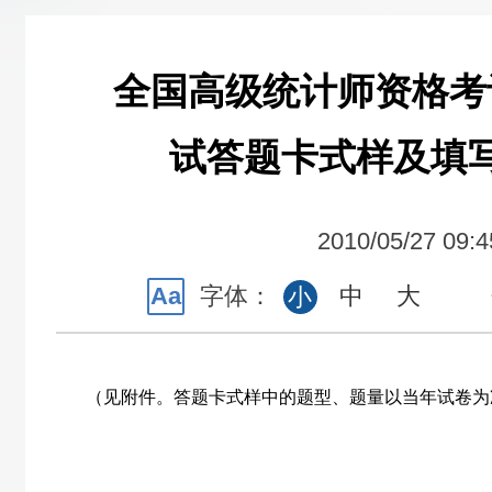
全国高级统计师资格考
试答题卡式样及填
2010/05/27 09:4
Aa
字体：
中
大
小
（见附件。答题卡式样中的题型、题量以当年试卷为