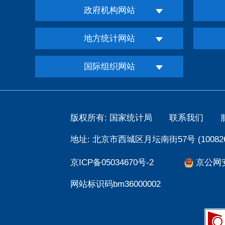
政府机构网站
地方统计网站
国际组织网站
版权所有: 国家统计局
联系我们
地址: 北京市西城区月坛南街57号 (100826
京ICP备05034670号-2
京公网安备
网站标识码bm36000002