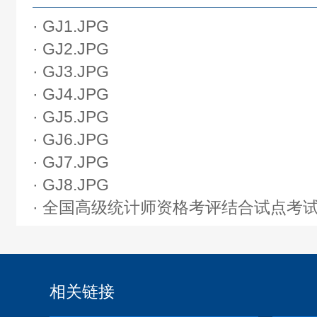
· GJ1.JPG
· GJ2.JPG
· GJ3.JPG
· GJ4.JPG
· GJ5.JPG
· GJ6.JPG
· GJ7.JPG
· GJ8.JPG
· 全国高级统计师资格考评结合试点考试
相关链接