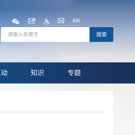
EN
搜索
互动
知识
专题