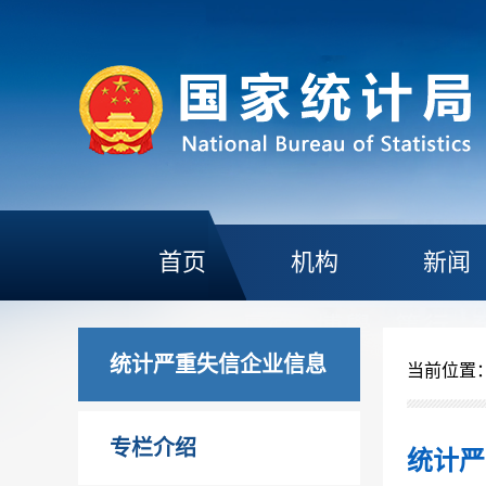
首页
机构
新闻
统计严重失信企业信息
当前位置
专栏介绍
统计严