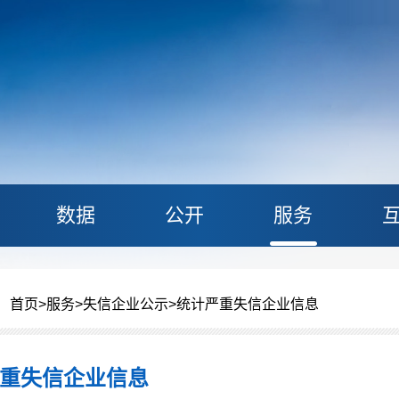
数据
公开
服务
：
首页
>
服务
>
失信企业公示
>
统计严重失信企业信息
重失信企业信息