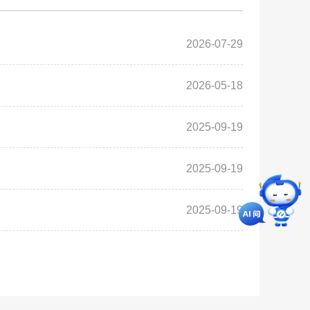
2026-07-29
2026-05-18
2025-09-19
2025-09-19
2025-09-19