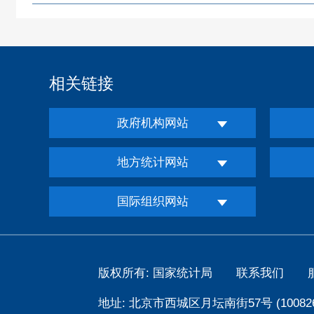
相关链接
政府机构网站
地方统计网站
国际组织网站
版权所有: 国家统计局
联系我们
地址: 北京市西城区月坛南街57号 (100826