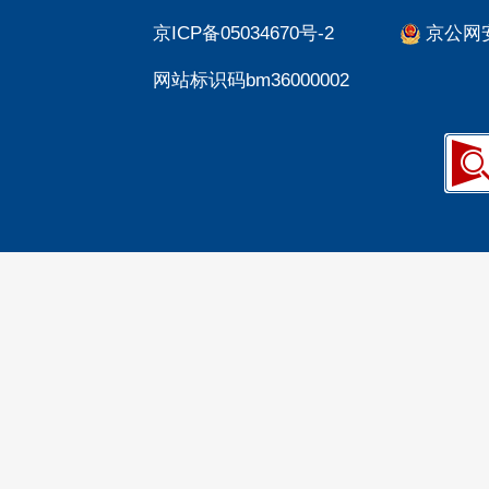
京ICP备05034670号-2
京公网安备
网站标识码bm36000002