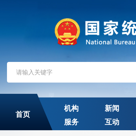
机构
新闻
首页
服务
互动