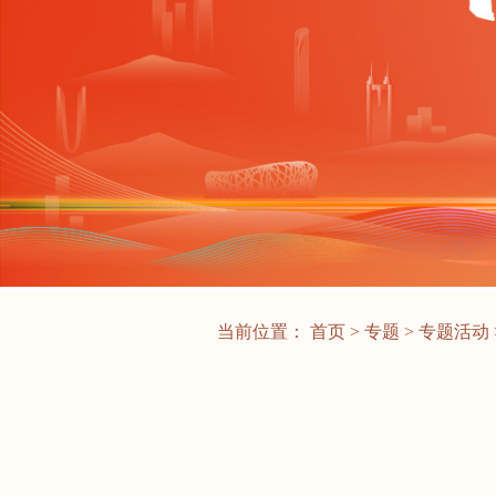
当前位置：
首页
>
专题
>
专题活动