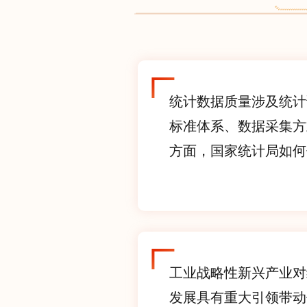
统计数据质量涉及统计
标准体系、数据采集方
方面，国家统计局如何保
工业战略性新兴产业对
发展具有重大引领带动