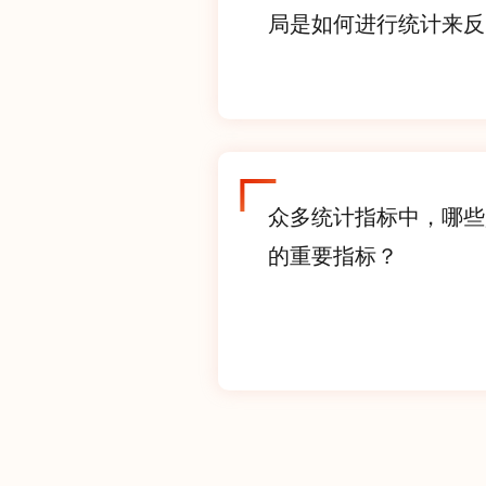
局是如何进行统计来反映
众多统计指标中，哪些
的重要指标？