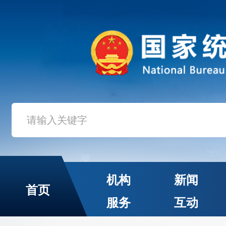
机构
新闻
首页
服务
互动