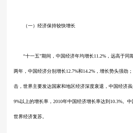
（一）经济保持较快增长
“十一五”期间，中国经济年均增长
11.2%
，远高于同
两年，中国经济分别增长
12.7%
和
14.2%
，增长势头强劲；
击，世界主要发达国家和地区经济深度衰退，中国经济虽
9%
以上的增长率，
2010
年中国经济增长率达到
10.3%
。中
世界经济复苏。