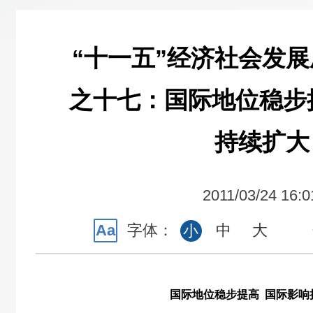
“十一五”经济社会发
之十七：国际地位稳步
持续扩大
2011/03/24 16:0
Aa
字体：
中
大
小
国际地位稳步提高 国际影响