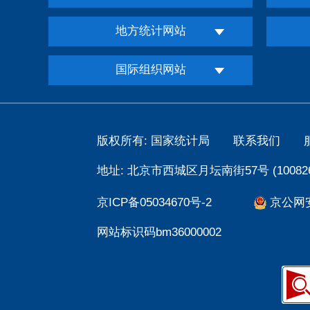
地方统计网站
国际组织网站
版权所有: 国家统计局
联系我们
地址: 北京市西城区月坛南街57号 (100826
京ICP备05034670号-2
京公网安备
网站标识码bm36000002