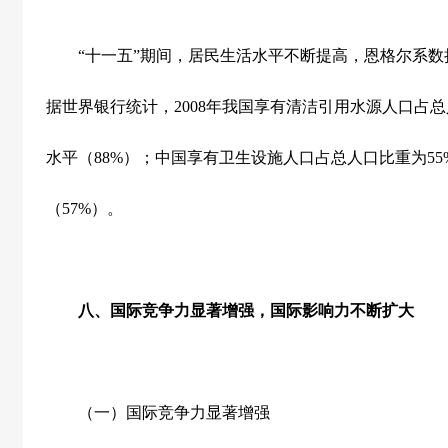
“十一五”期间，居民生活水平不断提高，恩格尔系数
据世界银行统计，
2008
年我国享有清洁引用水源人口占总
水平（
88%
）；中国享有卫生设施人口占总人口比重为
55
（
57%
）。
八、国际竞争力显著增强，国际影响力不断扩大
（一）国际竞争力显著增强