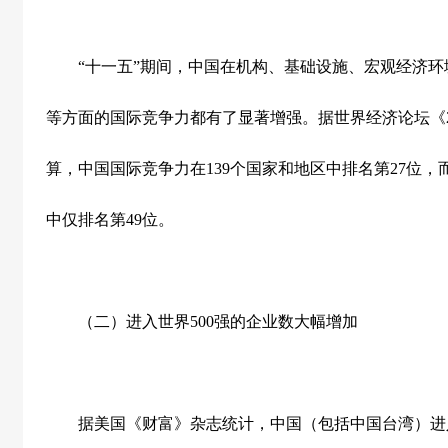
“十一五”期间，中国在机构、基础设施、宏观经济环
等方面的国际竞争力都有了显著增强。据世界经济论坛《
算，中国国际竞争力在
139
个国家和地区中排名第
27
位，
中仅排名第
49
位。
（二）进入世界
500
强的企业数大幅增加
据美国《财富》杂志统计，中国（包括中国台湾）进