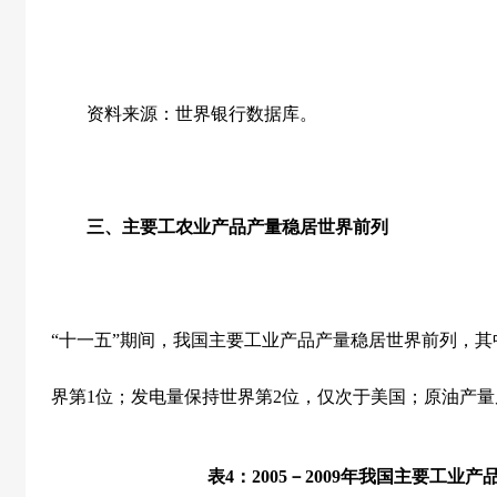
资料来源：世界银行数据库。
三、主要工农业产品产量稳居世界前列
“十一五”期间，我国主要工业产品产量稳居世界前列，
界第
1
位；发电量保持世界第
2
位，仅次于美国；原油产量
表
4
：
2005
－
2009
年我国主要工业产