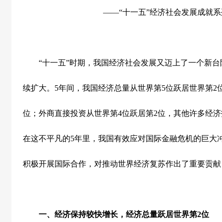
——“十一五”经济社会发展成就
“十一五”时期，我国经济社会发展又迈上了一个新台
续扩大。
5
年间，我国经济总量从世界第
5
位跃居世界第
2
位；外商直接投资从世界第
4
位跃居第
2
位，其他许多经济
在这不平凡的
5
年里，我国有效应对国际金融危机的巨大
积极开展国际合作，对推动世界经济复苏作出了重要贡献
一、经济保持较快增长，经济总量跃居世界第
2
位