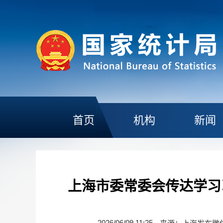
首页
机构
新闻
上海市委常委会传达学习
2026/06/09 11:25