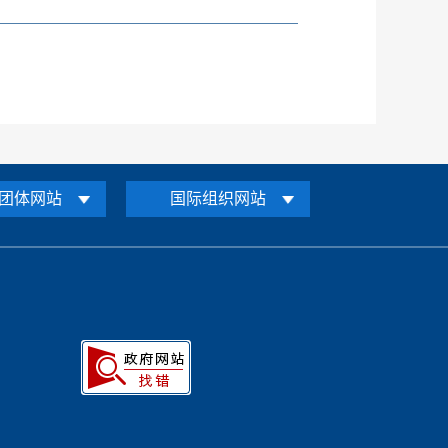
团体网站
国际组织网站