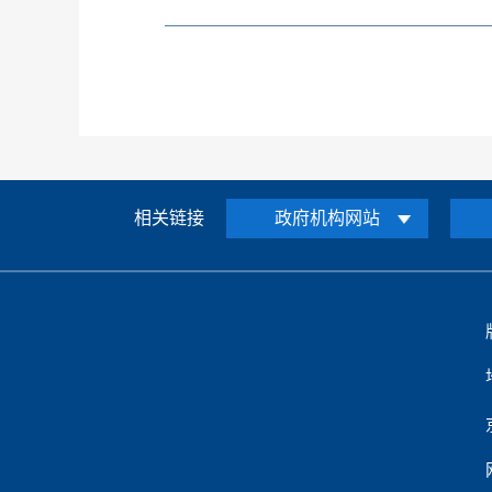
相关链接
政府机构网站