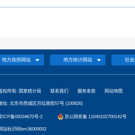
地方政府网站
地方统计网站
社会
版权所有: 国家统计局
联系我们
服务条款
网站地图
地址: 北京市西城区月坛南街57号 (100826)
京ICP备05034670号-2
京公网安备 11040102700142号
网站标识码bm36000002