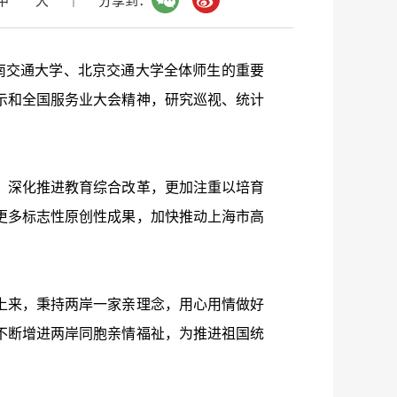
中
大
分享到：
南交通大学、北京交通大学全体师生的重要
示和全国服务业大会精神，研究巡视、统计
深化推进教育综合改革，更加注重以培育
更多标志性原创性成果，加快推动上海市高
来，秉持两岸一家亲理念，用心用情做好
不断增进两岸同胞亲情福祉，为推进祖国统