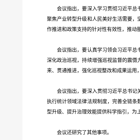
会议指出，要深入学习贯彻习近平总书
聚焦产业转型升级和人民美好生活需要，
作推进和政策支持的针对性有效性，推动
会议指出，要认真学习领会习近平总书
深化政治巡视，持续增强巡视监督的震慑
来、贯通推进，强化巡视整改和成果运用
会议指出，要深入贯彻习近平总书记关
执行统计领域法律法规制度，完善全链条
型升级、提升治理效能提供科学指引，为
会议还研究了其他事项。