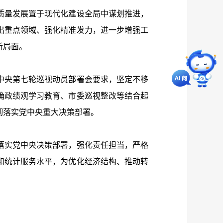
量发展置于现代化建设全局中谋划推进，
出重点领域、强化精准发力，进一步增强工
新局面。
央第七轮巡视动员部署会要求，坚定不移
确政绩观学习教育、市委巡视整改等结合起
彻落实党中央重大决策部署。
实党中央决策部署，强化责任担当，严格
和统计服务水平，为优化经济结构、推动转