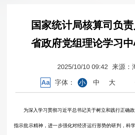
国家统计局核算司负责
省政府党组理论学习中
2025/10/10 09:42
来源：
Aa
字体：
中
大
小
为深入学习贯彻习近平总书记关于树立和践行正确政
指示批示精神，进一步强化对经济运行形势的研判，科