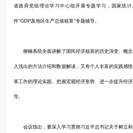
省政府党组理论学习中心组开展专题学习，国家统计
作“
GDP
及地区生产总值核算”专题辅导。
柳楠系统全面讲解了国民经济核算的历史演变、概念
入浅出的方法介绍和数据解读，又有个人丰富的实践感悟
算工作的理论实践、把握宏观经济形势、进一步提升经济
导。
会议指出，要深入学习贯彻习近平总书记关于树立和