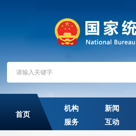
机构
新闻
首页
服务
互动