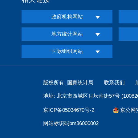
政府机构网站
地方统计网站
国际组织网站
版权所有: 国家统计局
联系我们
地址: 北京市西城区月坛南街57号 (100826
京ICP备05034670号-2
京公网安备
网站标识码bm36000002