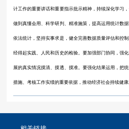
计工作的重要讲话和重要指示批示精神，持续深化学习，
做到真懂会用、科学研判、精准施策，提高运用统计数据
依法统计，坚持实事求是，健全完善数据质量评估和控制
经得起实践、人民和历史的检验。要加强部门协同，强化
展的真实情况摸清、摸透、摸准。要强化结果运用，把统
措施、考核工作实绩的重要依据，推动经济社会持续健康
相关链接