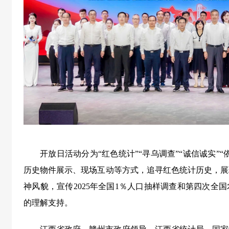
开放日活动分为“红色统计”“寻乌调查”“诚信诚实”
历史物件展示、现场互动等方式，追寻红色统计历史，展
神风貌，宣传2025年全国1％人口抽样调查和第四次全
的理解支持。