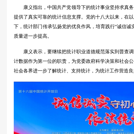
康义指出，中国共产党领导下的统计事业坚持求真务
提供了真实可靠的统计信息支撑。党的十八大以来，在以
下，统计部门传承弘扬党的优良作风，培育践行“诚信诚
质量进一步提高。
康义表示，要继续把统计职业道德规范落实到普查调
计数据作为第一位的职责，为党委政府科学决策和社会公
社会各界进一步了解统计、支持统计，为统计工作营造良