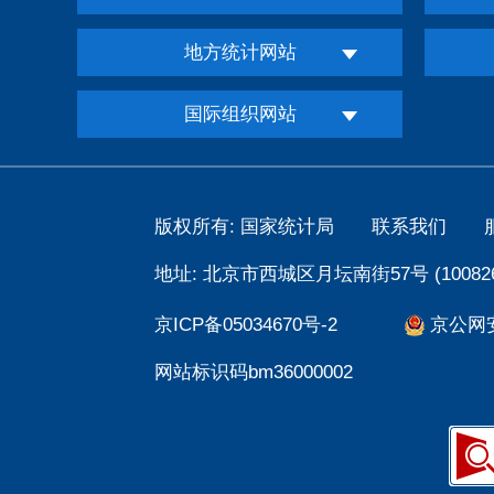
地方统计网站
国际组织网站
版权所有: 国家统计局
联系我们
地址: 北京市西城区月坛南街57号 (100826
京ICP备05034670号-2
京公网安备
网站标识码bm36000002