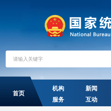
机构
新闻
首页
服务
互动