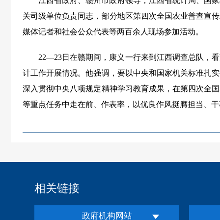
江西省政府、赣州市政府领导，江西省统计局、国家
关司级单位负责同志，部分地区第四次全国农业普查宣传
媒体记者和社会公众代表等两百余人现场参加活动。
22—23日在赣期间，康义一行来到江西调查总队，
计工作开展情况。他强调，要以中央和国家机关标准扎实
深入贯彻中央八项规定精神学习教育成果，在第四次全国
等重点任务中走在前、作表率，以优良作风挺膺担当、干
相关链接
政府机构网站