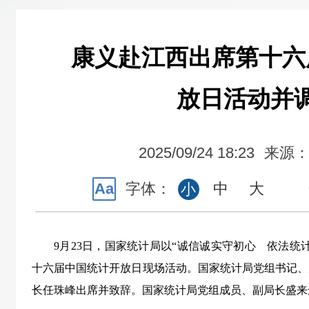
康义赴江西出席第十六
放日活动并
2025/09/24 18:23
来源
Aa
字体：
中
大
小
9月23日，国家统计局以“诚信诚实守初心 依法统
十六届中国统计开放日现场活动。国家统计局党组书记、
长任珠峰出席并致辞。国家统计局党组成员、副局长盛来