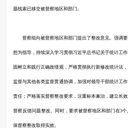
题线索已移交被督察地区和部门。
督察组向被督察地区和部门提出了整改意见。强调要
想为指导，持续深入学习贯彻习近平总书记关于统计工作
固树立和践行正确政绩观，严格贯彻执行新修改统计法，
监督与其他各类监督贯通协调，加强对领导干部统计工作
责任；严格落实督察整改要求，注重标本兼治，建立长效
督察反馈问题整改。同时，要求被督察地区和部门在
3
个
保督察整改取得实效。