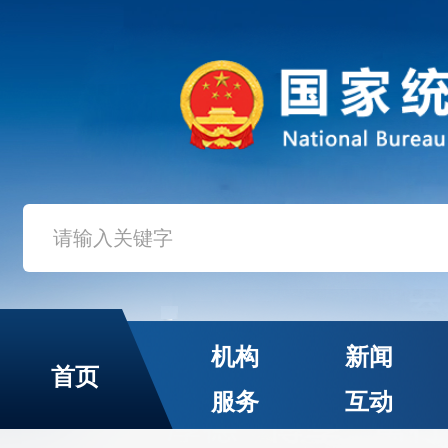
机构
新闻
首页
服务
互动