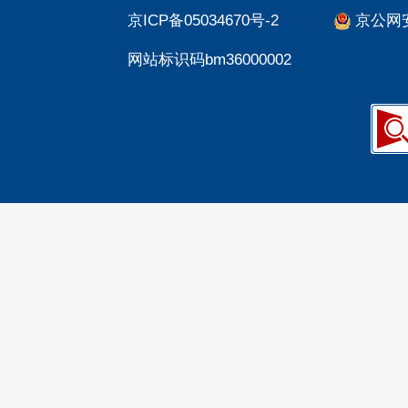
京ICP备05034670号-2
京公网安备
网站标识码bm36000002