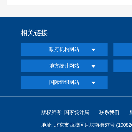
相关链接
政府机构网站
地方统计网站
国际组织网站
版权所有: 国家统计局
联系我们
地址: 北京市西城区月坛南街57号 (100826