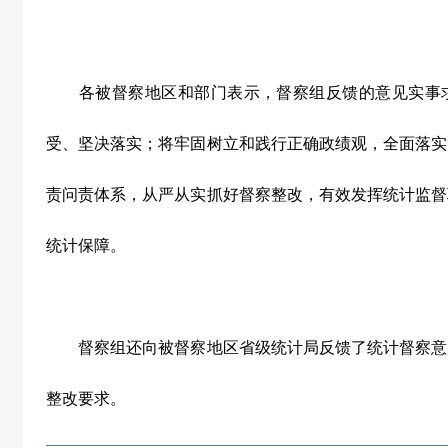
各被督察地区和部门表示，督察组反馈的意见实事求
受、坚决落实；将牢固树立和践行正确政绩观，全面落实
责问责体系，从严从实抓好督察整改，有效发挥统计监督
统计保障。
督察组还向被督察地区省级统计局反馈了统计督察意
整改要求。