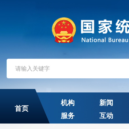
机构
新闻
首页
服务
互动