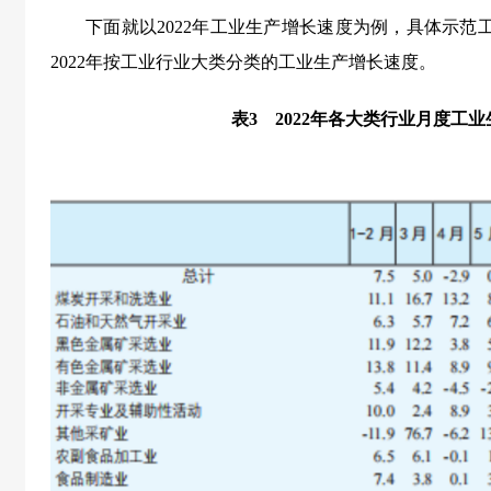
下面就以2022年工业生产增长速度为例，具体示范
2022年按工业行业大类分类的工业生产增长速度。
表3 2022年各大类行业月度工