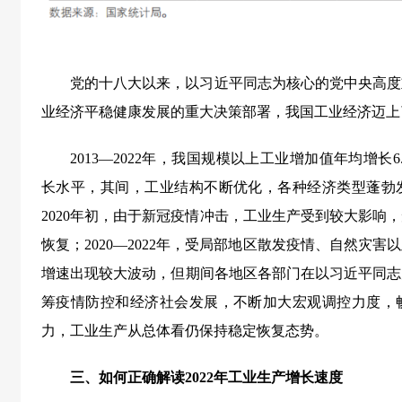
党的十八大以来，以习近平同志为核心的党中央高度
业经济平稳健康发展的重大决策部署，我国工业经济迈上
2013—2022年，我国规模以上工业增加值年均增长
长水平，其间，工业结构不断优化，各种经济类型蓬勃
2020年初，由于新冠疫情冲击，工业生产受到较大影响
恢复；2020—2022年，受局部地区散发疫情、自然灾
增速出现较大波动，但期间各地区各部门在以习近平同志
筹疫情防控和经济社会发展，不断加大宏观调控力度，
力，工业生产从总体看仍保持稳定恢复态势。
三、如何正确解读2022年工业生产增长速度