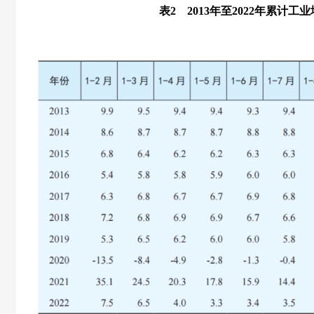
表2 2013年至2022年累计