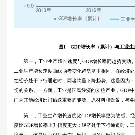
图1 G
DP增长率（累计）与工业
第一，
工业生产增长速度与GDP增长率同趋势变动。
工业生产增长速度曲线两者变化趋势基本相同。在经济处
在经济处于下行通道时，两者均呈下降趋势。这是因为：
切的关系。一方面，工业是国民经济的支柱产业，GDP中
门为其他经济部门输送重要的能源、原材料和设备，与各
第二，
工业生产增长速度比GDP增长率更为敏感。
度比GDP增长率上升幅度更大；经济处于下行通道时，工
度更大。这是因为相对于农业部门、服务业部门而言，工