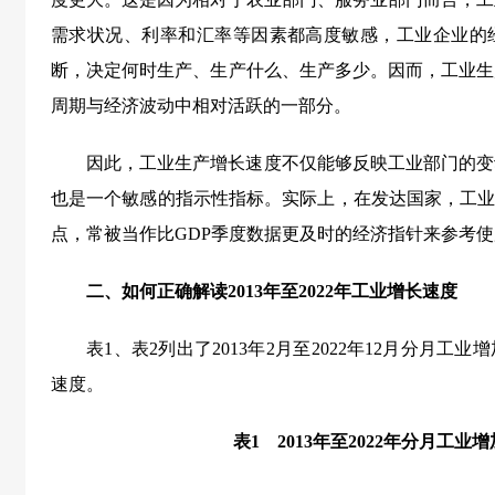
需求状况、利率和汇率等因素都高度敏感，工业企业的
断，决定何时生产、生产什么、生产多少。因而，工业生
周期与经济波动中相对活跃的一部分。
因此，工业生产增长速度不仅能够反映工业部门的变
也是一个敏感的指示性指标。实际上，在发达国家，工业
点，常被当作比GDP季度数据更及时的经济指针来参考
二、
如何正确解读2013年至2022年工业增长速度
表1、表2列出了2013年2月至2022年12月分月
速度。
表1 2013年至2022年分月工业