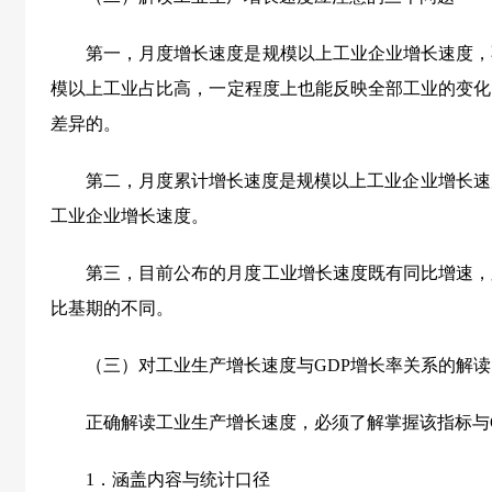
第一，月度增长速度是规模以上工业企业增长速度，
模以上工业占比高，一定程度上也能反映全部工业的变化
差异的。
第二，月度累计增长速度是规模以上工业企业增长速
工业企业增长速度。
第三，目前公布的月度工业增长速度既有同比增速，
比基期的不同。
（三）对工业生产增长速度与GDP增长率关系的解读
正确解读工业生产增长速度，必须了解掌握该指标与
1．涵盖内容与统计口径