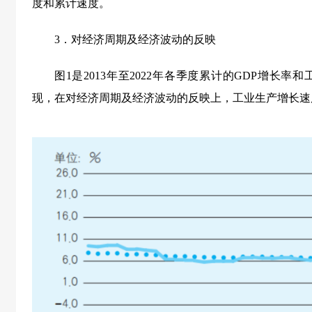
度和累计速度。
3．对经济周期及经济波动的反映
图1是2013年至2022年各季度累计的GDP增长
现，在对经济周期及经济波动的反映上，工业生产增长速