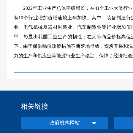
2022年工业生产总体平稳增长，在41个工业大类行
有10个行业增加值增速较上年加快。其中，装备制造行
业、电气机械及器材制造业、汽车制造业等行业增加值
平，彰显出我国工业生产的韧性；在大宗商品价格高位
下，由于保供稳价政策措施不断落地显效，煤炭开采和洗
力的生产和供应业等能源行业生产稳定，保障了经济社会
相关链接
政府机构网站