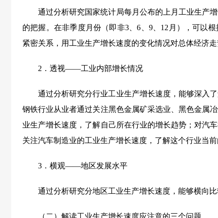
通过分析研究国家统计局每月公布的上月工业生产增
的把握。在非季度月份（即非3、6、9、12月），可以
紧密关系，用工业生产增长速度的变化情况对总体经济走
2．
透视——工业内部增长情况
通过分析研究分行业工业生产增长速度，能够深入了
钢铁行业从业者通过关注黑色金属矿采选业、黑色金属冶
业生产增长速度，了解自己所在行业的增长趋势；对汽车
关注汽车制造业的工业生产增长速度，了解这个行业当前
3．
横观——地区发展水平
通过分析研究分地区工业生产增长速度，能够横向比
（二）
解读工业生产增长速度应注意的三个问题