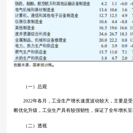
（一）总观
2022年各月，工业生产增长速度波动较大，主要是
断优化升级，工业生产具有较强韧性，保证了全年增长呈
（二）
透视