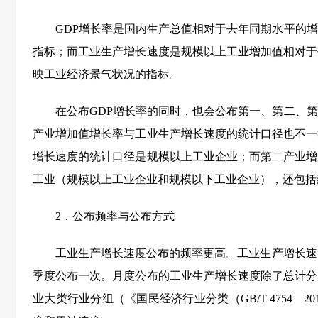
GDP增长率是国内生产总值相对于去年同期水平的
指标；而工业生产增长速度是规模以上工业增加值相对于
映工业经济景气状况的指标。
在公布GDP增长率的同时，也会公布第一、第二、
产业增加值增长率与工业生产增长速度的统计口径也不一
增长速度的统计口径是规模以上工业企业；而第二产业增
工业（规模以上工业企业和规模以下工业企业），还包括
2．公布频率与公布方式
工业生产增长速度公布的频率更高。工业生产增长速
季度公布一次。月度公布的工业生产增长速度除了总计分
业大类行业分组（《国民经济行业分类（GB/T 4754—2