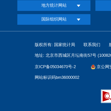
地方统计网站
国际组织网站
版权所有: 国家统计局
联系我们
地址: 北京市西城区月坛南街57号 (100826
京ICP备05034670号-2
京公网安备
网站标识码bm36000002