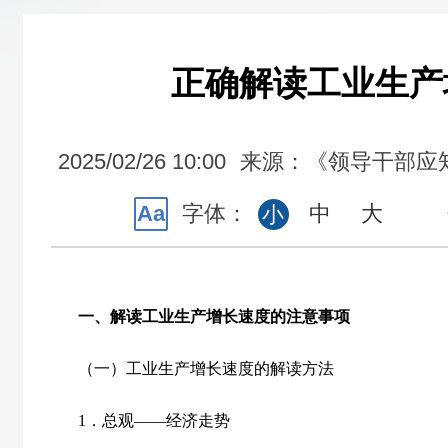
正确解读工业生产
2025/02/26 10:00
来源：《领导干部应
Aa
字体：
中
大
小
一、解读工业生产增长速度的注意事项
（一）工业生产增长速度的解读方法
1．总观——经济走势