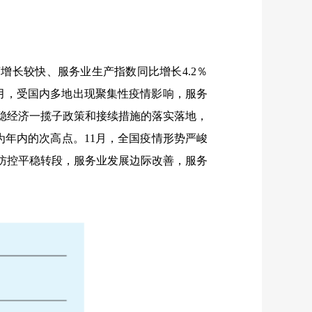
增长较快、服务业生产指数同比增长4.2％
5月，受国内多地出现聚集性疫情影响，服务
随着稳经济一揽子政策和接续措施的落实落地，
为年内的次高点。11月，全国疫情形势严峻
情防控平稳转段，服务业发展边际改善，服务