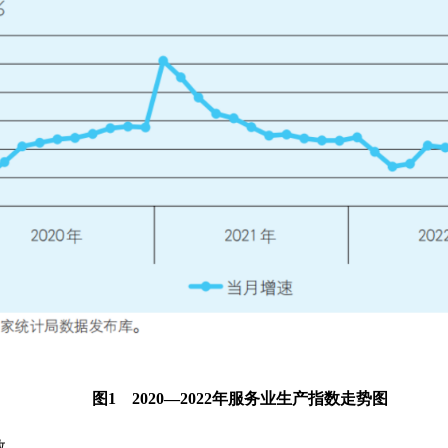
图1 2020—2022年服务业生产指数走势图
数