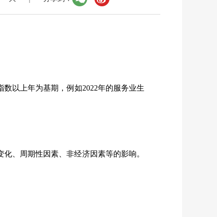
数以上年为基期，例如2022年的服务业生
变化、周期性因素、非经济因素等的影响。
。