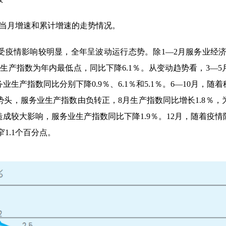
指数当月增速和累计增速的走势情况。
疫情影响较明显，全年呈波动运行态势。除1—2月服务业经济
生产指数为年内最低点，同比下降6.1％。从变动趋势看，3—
生产指数同比分别下降0.9％、6.1％和5.1％。6—10月，
头，服务业生产指数由负转正，8月生产指数同比增长1.8％，
成较大影响，服务业生产指数同比下降1.9％。12月，随着疫
窄1.1个百分点。