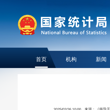
首页
机构
新闻
来源：《领导
2025/02/26 10:00