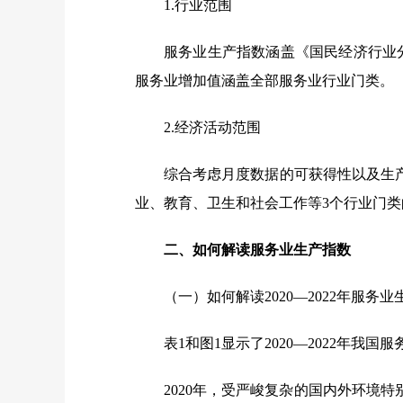
1.行业范围
服务业生产指数涵盖《国民经济行业分类
服务业增加值涵盖全部服务业行业门类。
2.经济活动范围
综合考虑月度数据的可获得性以及生
业、教育、卫生和社会工作等3个行业门
二、
如何解读服务业生产指数
（一）
如何解读2020—2022年服务
表1和图1显示了2020—2022年我
2020年，受严峻复杂的国内外环境