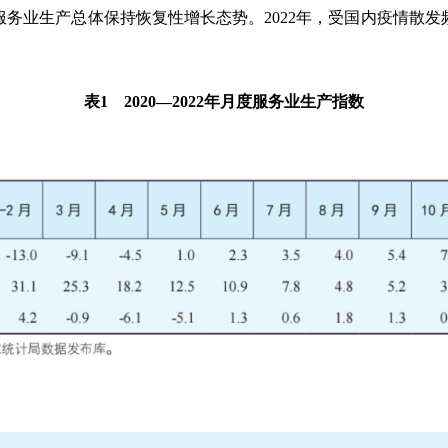
务业生产总体保持恢复性增长态势。2022年，受国内疫情散
表1 2020—2022年月度服务业生产指数