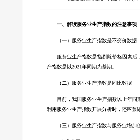
一、
解读服务业生产指数的注意事项
（一）
服务业生产指数是不变价数据
服务业生产指数是指剔除价格因素后，
产指数是以2021年同期为基期。
（二）
服务业生产指数是同比数据
目前，我国服务业生产指数以上年同
利用服务业生产指数开展分析时，还应兼
（三）
服务业生产指数与服务业增加