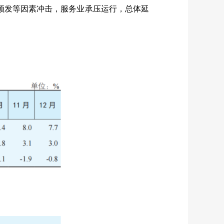
发频发等因素冲击，服务业承压运行，总体延