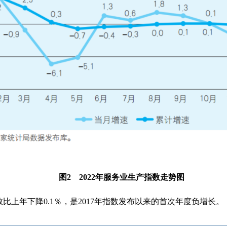
图2 2022年服务业生产指数走势图
数比上年下降0.1％，是2017年指数发布以来的首次年度负增长。