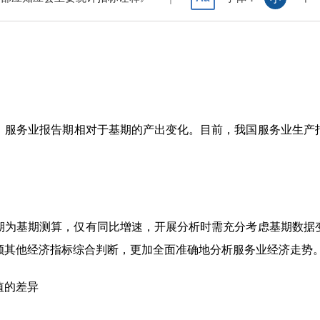
服务业报告期相对于基期的产出变化。目前，我国服务业生产指
期为基期测算，仅有同比增速，开展分析时需充分考虑基期数据
顾其他经济指标综合判断，更加全面准确地分析服务业经济走势
值的差异