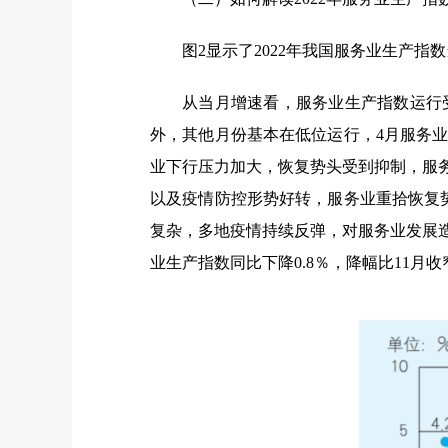
图
2显示了2022年我国服务业生产
从当月增速看，服务业生产指数运行受
外，其他月份基本在低位运行，4月服务业
业下行压力加大，恢复势头受到抑制，服务业
以及疫情防控形势好转，服务业重拾恢复势
复杂，多地疫情持续反弹，对服务业发展造
业生产指数同比下降0.8％，降幅比11月收