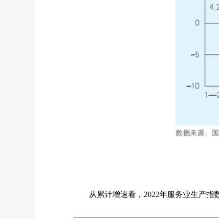
从累计增速看，2022年服务业生产指