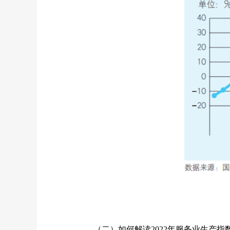
（二）
如何解读2022年服务业生产指