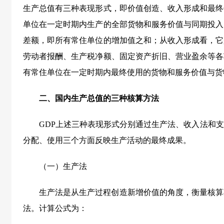
生产总值有三种表现形式，即价值创造、收入形成和最终
单位在一定时期内生产的全部货物和服务价值与同期投入
差额，即所有常住单位的增加值之和；从收入形成看，它
劳动者报酬、生产税净额、固定资产折旧、营业盈余等各
有常住单位在一定时期内最终使用的货物和服务价值与货
二、国内生产总值的三种核算方法
GDP上述三种表现形式分别通过生产法、收入法和
分配、使用三个方面反映生产活动的最终成果。
（一）生产法
生产法是从生产过程创造新增价值的角度，衡量核算
法。计算公式为：