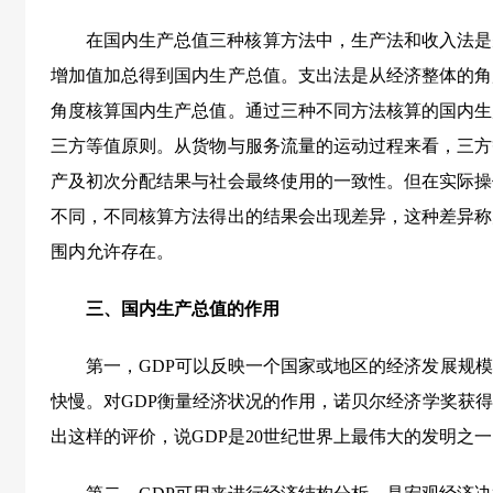
在国内生产总值三种核算方法中，生产法和收入法是
增加值加总得到国内生产总值。支出法是从经济整体的角
角度核算国内生产总值。通过三种不同方法核算的国内生
三方等值原则。从货物与服务流量的运动过程来看，三方
产及初次分配结果与社会最终使用的一致性。但在实际操
不同，不同核算方法得出的结果会出现差异，这种差异称
围内允许存在。
三、国内生产总值的作用
第一，GDP可以反映一个国家或地区的经济发展规
快慢。对GDP衡量经济状况的作用，诺贝尔经济学奖获
出这样的评价，说GDP是20世纪世界上最伟大的发明之