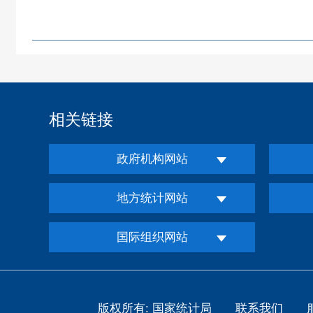
相关链接
政府机构网站
地方统计网站
国际组织网站
版权所有: 国家统计局
联系我们