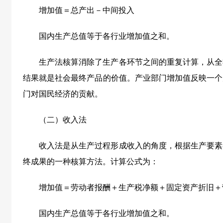
增加值＝总产出－中间投入
国内生产总值等于各行业增加值之和。
生产法核算消除了生产各环节之间的重复计算，从全
结果就是社会最终产品的价值。产业部门增加值反映一个
门对国民经济的贡献。
（二）收入法
收入法是从生产过程形成收入的角度，根据生产要素
终成果的一种核算方法。计算公式为：
增加值＝劳动者报酬＋生产税净额＋固定资产折旧＋
国内生产总值等于各行业增加值之和。