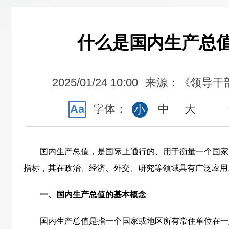
什么是国内生产总值
2025/01/24 10:00
来源：《领导干
Aa
字体：
中
大
小
国内生产总值，是国际上通行的、用于衡量一个国家
指标，其在政治、经济、外交、研究等领域具有广泛应用
一、国内生产总值的基本概念
国内生产总值是指一个国家或地区所有常住单位在一