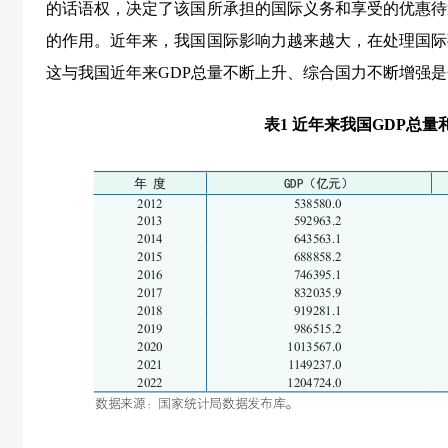
的话语权，决定了该国所承担的国际义务和享受的优惠待
的作用。近年来，我国国际影响力越来越大，在处理国际
这与我国近年来GDP总量不断上升、综合国力不断增强是
表1 近年来我国GDP总量