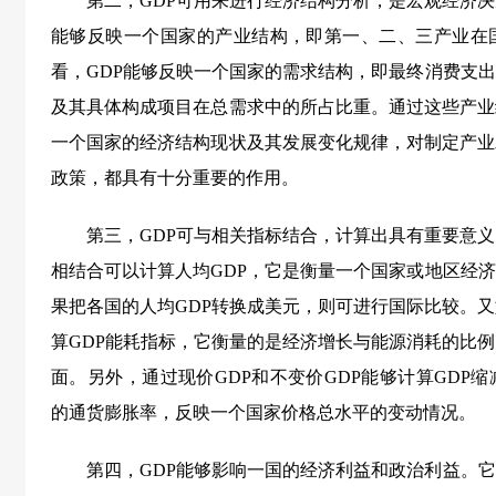
第二，GDP可用来进行经济结构分析，是宏观经济决
能够反映一个国家的产业结构，即第一、二、三产业在
看，GDP能够反映一个国家的需求结构，即最终消费支
及其具体构成项目在总需求中的所占比重。通过这些产业
一个国家的经济结构现状及其发展变化规律，对制定产业
政策，都具有十分重要的作用。
第三，GDP可与相关指标结合，计算出具有重要意义
相结合可以计算人均GDP，它是衡量一个国家或地区经
果把各国的人均GDP转换成美元，则可进行国际比较。又
算GDP能耗指标，它衡量的是经济增长与能源消耗的比例
面。另外，通过现价GDP和不变价GDP能够计算GDP
的通货膨胀率，反映一个国家价格总水平的变动情况。
第四，GDP能够影响一国的经济利益和政治利益。