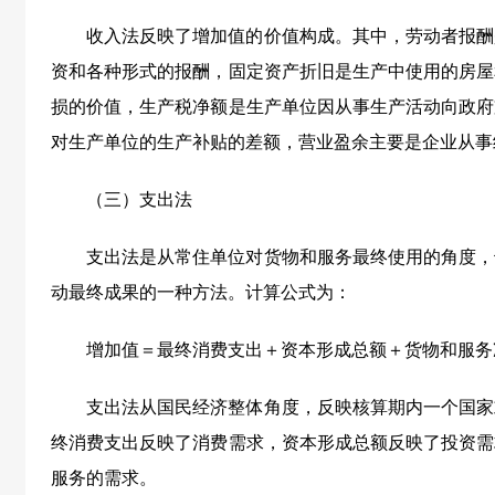
收入法反映了增加值的价值构成。其中，劳动者报酬
资和各种形式的报酬，固定资产折旧是生产中使用的房屋
损的价值，生产税净额是生产单位因从事生产活动向政府
对生产单位的生产补贴的差额，营业盈余主要是企业从事
（三）支出法
支出法是从常住单位对货物和服务最终使用的角度，
动最终成果的一种方法。计算公式为：
增加值＝最终消费支出＋资本形成总额＋货物和服务
支出法从国民经济整体角度，反映核算期内一个国家
终消费支出反映了消费需求，资本形成总额反映了投资需
服务的需求。