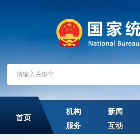
机构
新闻
首页
服务
互动