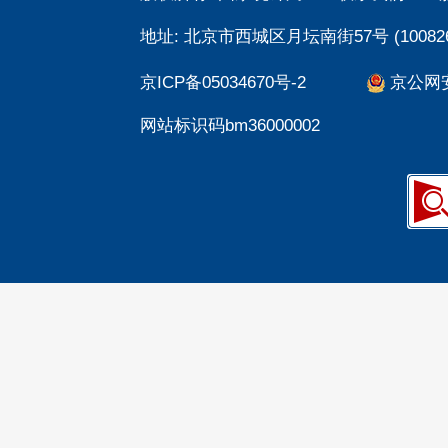
地址: 北京市西城区月坛南街57号 (100826
京ICP备05034670号-2
京公网安备
网站标识码bm36000002