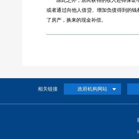
除此之外，居民获得的收入还得保证
或者通过向他人借贷、增加负债得到的钱
了房产，换来的现金补偿。
相关链接
政府机构网站