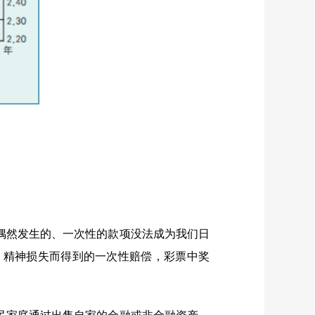
偶然发生的、一次性的款项没法成为我们日
、精神损失而得到的一次性赔偿，彩票中奖