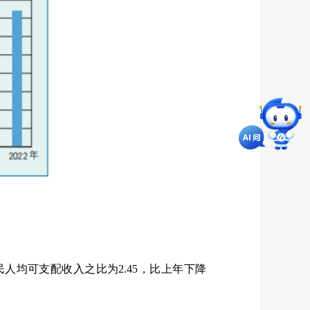
民人均可支配收入之比为2.45，比上年下降