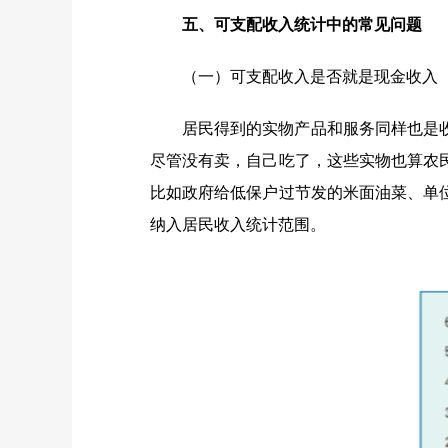
五、可支配收入统计中的常见问题
（一）可支配收入是否就是现金收入
居民得到的实物产品和服务同样也是
尽管没有卖，自己吃了，这些实物也算农
比如政府给低保户过节发的米面油菜、单
纳入居民收入统计范围。