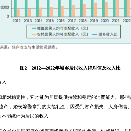
图2 2012—2022年城乡居民收入绝对值及收入比
收入
和相对稳定性，它才能为居民提供持续和稳定的消费能力。那些
遗产，婚丧嫁娶拿到的大笔礼金，因受到财产损失、人身伤害
而不能统计为居民的收入。