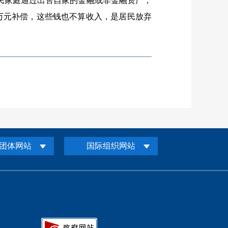
民家庭通过出售自家的金融或非金融资产，
万元补偿，这些钱也不算收入，是居民放弃
团体网站
国际组织网站