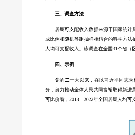
三、调查方法
居民可支配收入数据来源于国家统计
成比例和随机等距抽样相结合的科学方法
人均可支配收入。该调查在全国31个省（区
四、示例
党的二十大以来，在以习近平同志为
务，努力推动全体人民共同富裕取得新进展，居
可比价看，2013—2022年全国居民人均