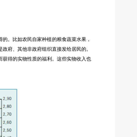
得的。比如农民自家种植的粮食蔬菜水果，
是政府、其他非政府组织直接发给居民的。
而获得的实物性质的福利。这些实物收入也