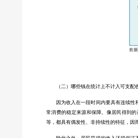
（二）哪些钱在统计上不计入可支配
因为收入在一段时间内要具有连续性
常消费的稳定来源和保障。像居民得到的
等，都具有偶发性、非持续性的特征，因