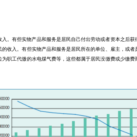
收入。有些实物产品和服务是居民自己付出劳动或者资本之后获
民的收入。有些实物产品和服务是居民所在的单位、雇主，或者
位为职工代缴的水电煤气费等，这些都属于居民没缴费或少缴费