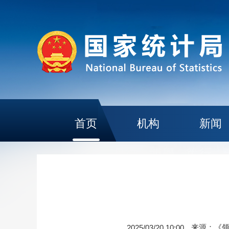
首页
机构
新闻
来源：《
2025/03/20 10:00