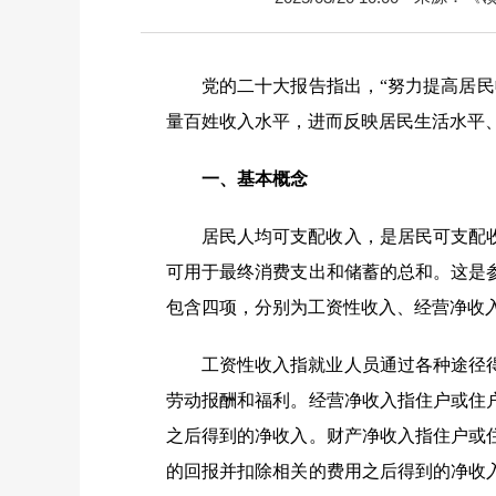
党的二十大报告指出，“努力提高居
量百姓收入水平，进而反映居民生活水平
一、基本概念
居民人均可支配收入，是居民可支配
可用于最终消费支出和储蓄的总和。这是
包含四项，分别为工资性收入、经营净收
工资性收入指就业人员通过各种途径
劳动报酬和福利。经营净收入指住户或住
之后得到的净收入。财产净收入指住户或
的回报并扣除相关的费用之后得到的净收