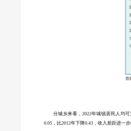
分城乡来看，2022年城镇居民人均可
0.05，比2012年下降0.43，收入差距进