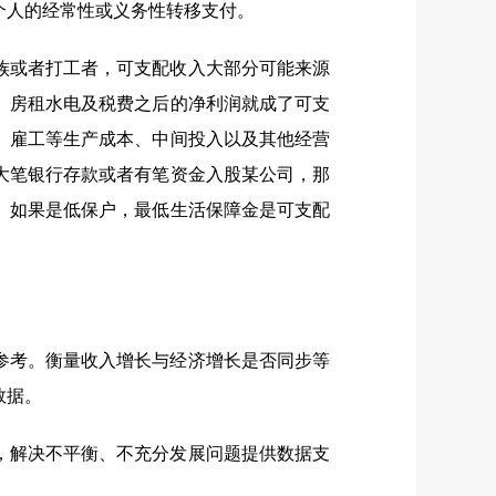
个人的经常性或义务性转移支付。
族或者打工者，可支配收入大部分可能来源
、房租水电及税费之后的净利润就成了可支
 雇工等生产成本、中间投入以及其他经营
大笔银行存款或者有笔资金入股某公司，那
。如果是低保户，最低生活保障金是可支配
参考。衡量收入增长与经济增长是否同步等
数据。
，解决不平衡、不充分发展问题提供数据支