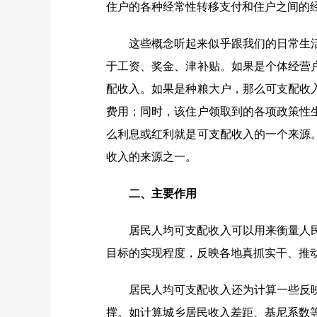
住户的各种经常性转移支付和住户之间的
这些概念听起来似乎跟我们的日常生
于工资、奖金、津补贴。如果是个体经营
配收入。如果是种粮大户，那么可支配收
费用；同时，该住户领取到的各项政策性
么利息或红利就是可支配收入的一个来源
收入的来源之一。
二、主要作用
居民人均可支配收入可以用来衡量人
目标的实现程度，反映各地真抓实干、推
居民人均可支配收入还为计算一些反
撑。如计算城乡居民收入差距、基尼系数