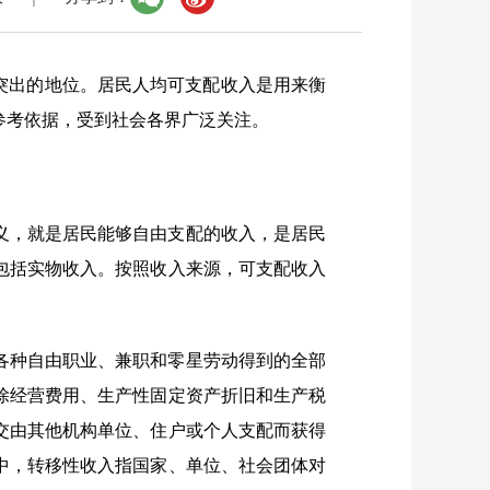
突出的地位。居民人均可支配收入是用来衡
参考依据，受到社会各界广泛关注。
义，就是居民能够自由支配的收入，是居民
包括实物收入。按照收入来源，可支配收入
各种自由职业、兼职和零星劳动得到的全部
除经营费用、生产性固定资产折旧和生产税
交由其他机构单位、住户或个人支配而获得
中，转移性收入指国家、单位、社会团体对