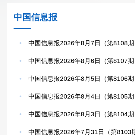
中国信息报
中国信息报2026年8月7日（第8108
中国信息报2026年8月6日（第8107
中国信息报2026年8月5日（第8106
中国信息报2026年8月4日（第8105
中国信息报2026年8月3日（第8104
中国信息报2026年7月31日（第8103