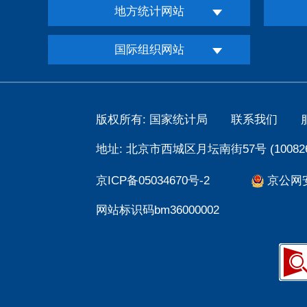
地方统计网站
国际组织网站
版权所有: 国家统计局
联系我们
地址: 北京市西城区月坛南街57号 (100826
京ICP备05034670号-2
京公网安备
网站标识码bm36000002