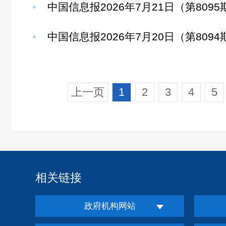
中国信息报2026年7月21日（第8095
中国信息报2026年7月20日（第8094
上一页
1
2
3
4
5
相关链接
政府机构网站