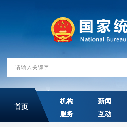
机构
新闻
首页
服务
互动