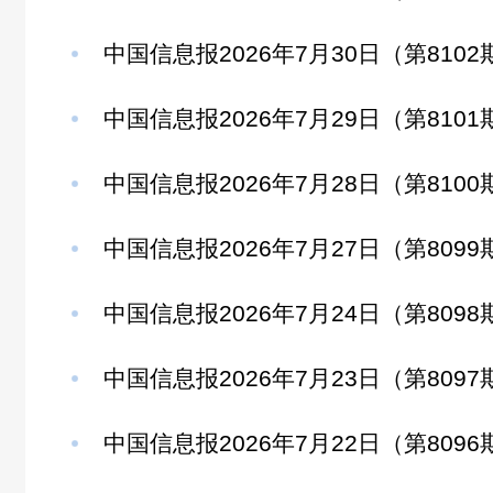
中国信息报2026年7月30日（第8102
中国信息报2026年7月29日（第8101
中国信息报2026年7月28日（第8100
中国信息报2026年7月27日（第8099
中国信息报2026年7月24日（第8098
中国信息报2026年7月23日（第8097
中国信息报2026年7月22日（第8096