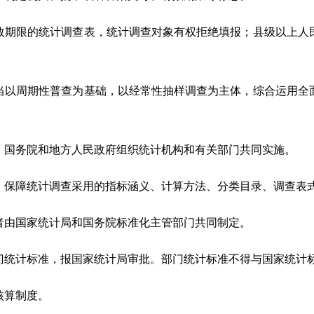
效期限的统计调查表，统计调查对象有权拒绝填报；县级以上人
以周期性普查为基础，以经常性抽样调查为主体，综合运用全
，国务院和地方人民政府组织统计机构和有关部门共同实施。
保障统计调查采用的指标涵义、计算方法、分类目录、调查表
者由国家统计局和国务院标准化主管部门共同制定。
门统计标准，报国家统计局审批。部门统计标准不得与国家统计
核算制度。