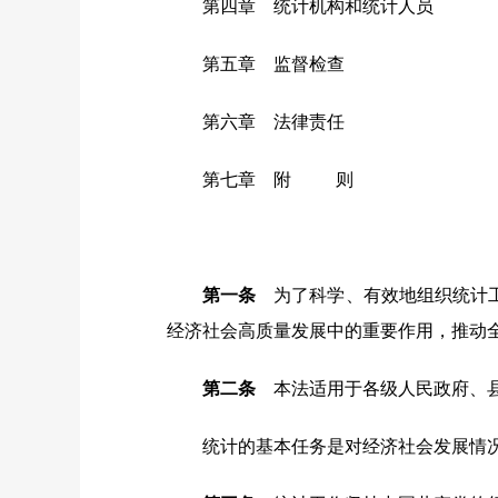
第四章 统计机构和统计人员
第五章 监督检查
第六章 法律责任
第七章 附 则
第一条
为了科学、有效地组织统计工
经济社会高质量发展中的重要作用，推动
第二条
本法适用于各级人民政府、县
统计的基本任务是对经济社会发展情