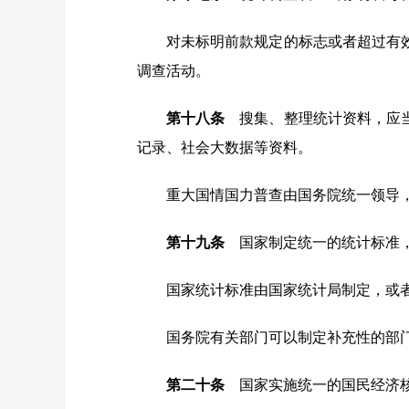
对未标明前款规定的标志或者超过有
调查活动。
第十八条
搜集、整理统计资料，应当
记录、社会大数据等资料。
重大国情国力普查由国务院统一领导
第十九条
国家制定统一的统计标准，
国家统计标准由国家统计局制定，或
国务院有关部门可以制定补充性的部
第二十条
国家实施统一的国民经济