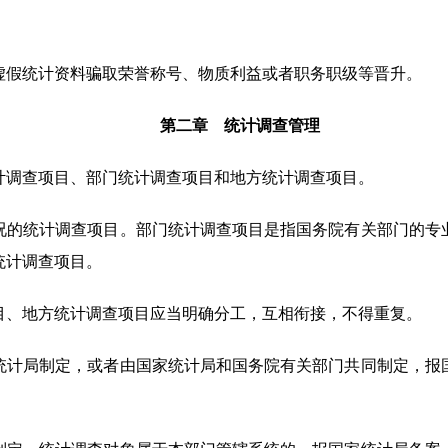
假统计资料骗取荣誉称号、物质利益或者职务职级等晋升。
第二章 统计调查管理
调查项目、部门统计调查项目和地方统计调查项目。
况的统计调查项目。部门统计调查项目是指国务院有关部门的专
统计调查项目。
目、地方统计调查项目应当明确分工，互相衔接，不得重复。
计局制定，或者由国家统计局和国务院有关部门共同制定，报