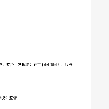
统计监督，发挥统计在了解国情国力、服务
行统计监督。