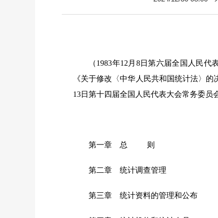
（1983年12月8日第六届全国人民
《关于修改〈中华人民共和国统计法〉的决定
13日第十四届全国人民代表大会常务委
第一章 总 则
第二章 统计调查管理
第三章 统计资料的管理和公布