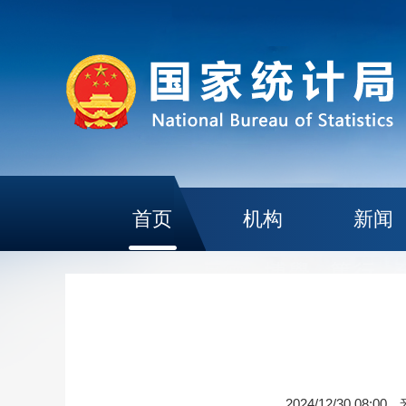
首页
机构
新闻
2024/12/30 08:00