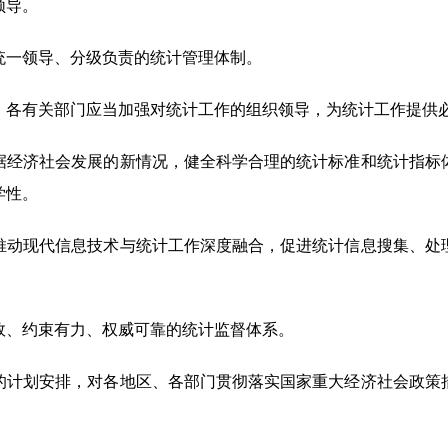
领导。
统一领导、分级负责的统计管理体制。
各有关部门应当加强对统计工作的组织领导，为统计工作提供
经济社会发展的新情况，健全科学合理的统计标准和统计指标
学性。
推动现代信息技术与统计工作深度融合，促进统计信息搜集、处
、约束有力、权威可靠的统计监督体系。
的计划安排，对各地区、各部门贯彻落实国家重大经济社会政策