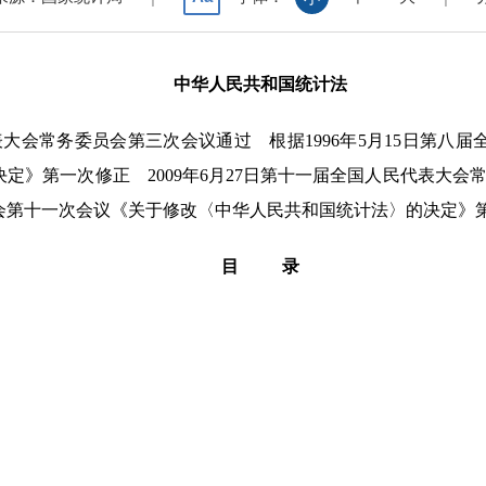
中华人民共和国统计法
代表大会常务委员会第三次会议通过 根据1996年5月15日第
》第一次修正 2009年6月27日第十一届全国人民代表大会常
员会第十一次会议《关于修改〈中华人民共和国统计法〉的决定》
目 录