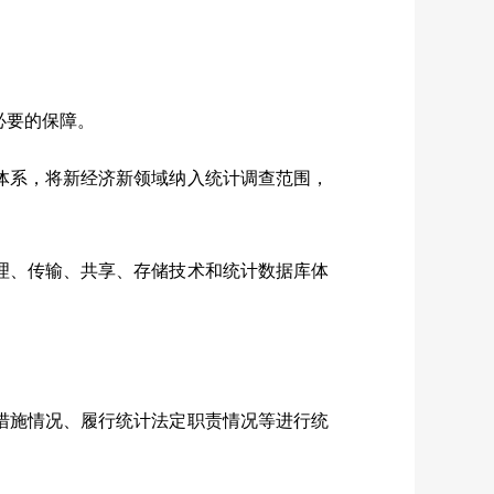
必要的保障。
体系，将新经济新领域纳入统计调查范围，
理、传输、共享、存储技术和统计数据库体
措施情况、履行统计法定职责情况等进行统