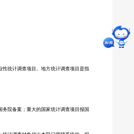
业性统计调查项目。地方统计调查项目是指
国务院备案；重大的国家统计调查项目报国