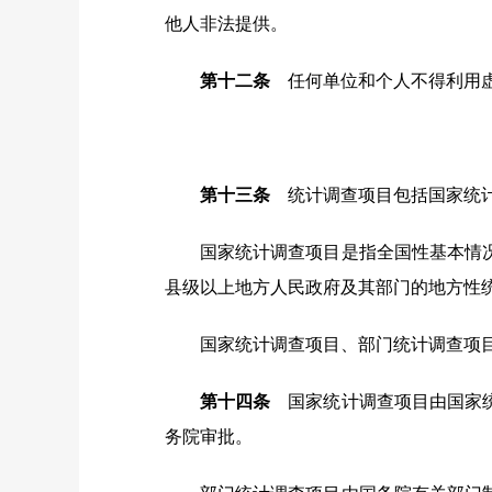
他人非法提供。
第十二条
任何单位和个人不得利用虚
第十三条
统计调查项目包括国家统计
国家统计调查项目是指全国性基本情
县级以上地方人民政府及其部门的地方性
国家统计调查项目、部门统计调查项
第十四条
国家统计调查项目由国家统
务院审批。