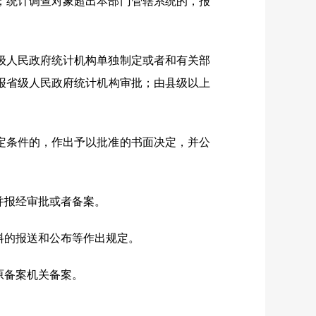
；统计调查对象超出本部门管辖系统的，报
级人民政府统计机构单独制定或者和有关部
报省级人民政府统计机构审批；由县级以上
定条件的，作出予以批准的书面决定，并公
并报经审批或者备案。
料的报送和公布等作出规定。
原备案机关备案。