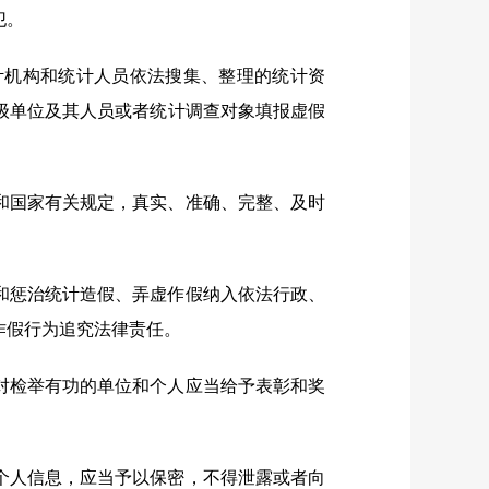
犯。
计机构和统计人员依法搜集、整理的统计资
级单位及其人员或者统计调查对象填报虚假
和国家有关规定，真实、准确、完整、及时
和惩治统计造假、弄虚作假纳入依法行政、
作假行为追究法律责任。
对检举有功的单位和个人应当给予表彰和奖
个人信息，应当予以保密，不得泄露或者向