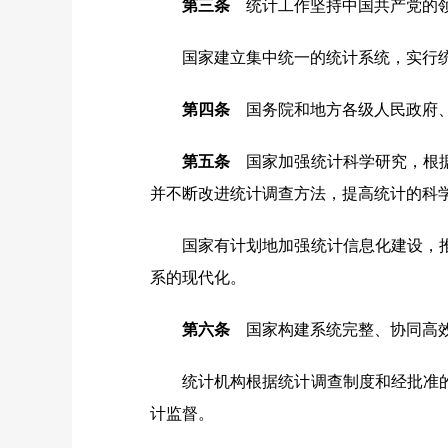
第三条
统计工作坚持中国共产党的
国家建立集中统一的统计系统，实行
第四条
国务院和地方各级人民政府、
第五条
国家加强统计科学研究，根据
并不断改进统计调查方法，提高统计的科
国家有计划地加强统计信息化建设，
系的现代化。
第六条
国家构建系统完整、协同高效
统计机构根据统计调查制度和经批准
计监督。