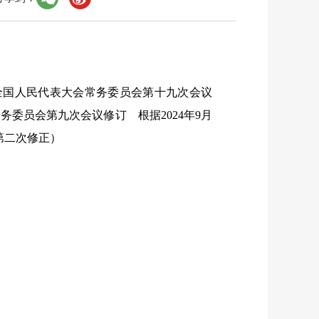
八届全国人民代表大会常务委员会第十九次会议
务委员会第九次会议修订 根据2024年9月
第二次修正）