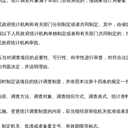
制定。统计调查对象属于本部门管辖系统的，报国家统计局备案
民政府统计机构和有关部门分别制定或者共同制定。其中，由省
级以下人民政府统计机构单独制定或者和有关部门共同制定的，
民政府统计机构审批。
当对调查项目的必要性、可行性、科学性进行审查，对符合法
的书面决定，并说明理由。
时制定该项目的统计调查制度，并依照本法第十四条的规定一
内容、调查方法、调查对象、调查组织方式、调查表式、统计资
实施。变更统计调查制度的内容，应当报经原审批机关批准或者
制定机关、批准或者备案文号、有效期限等标志。