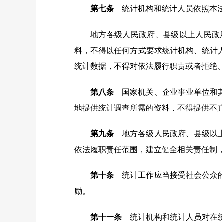
第七条
统计机构和统计人员依照本法
地方各级人民政府、县级以上人民政
料，不得以任何方式要求统计机构、统计
统计数据，不得对依法履行职责或者拒绝
第八条
国家机关、企业事业单位和其
地提供统计调查所需的资料，不得提供不
第九条
地方各级人民政府、县级以上
依法履职责任范围，建立健全相关责任制
第十条
统计工作应当接受社会公众的
励。
第十一条
统计机构和统计人员对在统