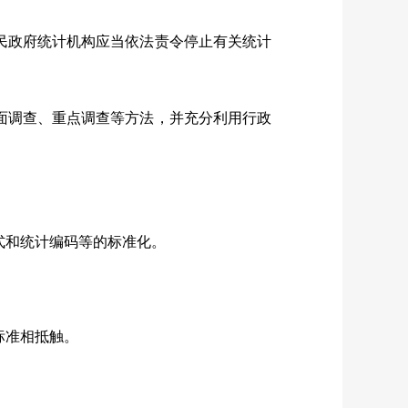
民政府统计机构应当依法责令停止有关统计
面调查、重点调查等方法，并充分利用行政
式和统计编码等的标准化。
标准相抵触。