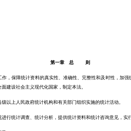
第一章 总 则
作，保障统计资料的真实性、准确性、完整性和及时性，加强
全面建设社会主义现代化国家，制定本法。
级以上人民政府统计机构和有关部门组织实施的统计活动。
况进行统计调查、统计分析，提供统计资料和统计咨询意见，实