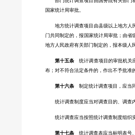
部门统计调查项目由国务院有关部门
国家统计局审批。
地方统计调查项目由县级以上地方人
门共同制定的，报国家统计局审批；由省
地方人民政府有关部门制定的，报本级人
第十五条
统计调查项目的审批机关应
布；对不符合法定条件的，作出不予批准
第十六条
制定统计调查项目，应当同
统计调查制度应当对调查目的、调查
统计调查应当按照统计调查制度组织
第十七条
统计调查表应当标明表号、