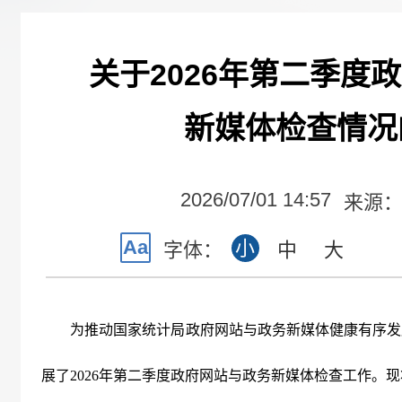
关于2026年第二季度
新媒体检查情况
2026/07/01 14:57
来源
Aa
小
字体：
中
大
为推动国家统计局政府网站与政务新媒体健康有序发
展了
2026
年第二季度政府网站与政务新媒体检查工作。现