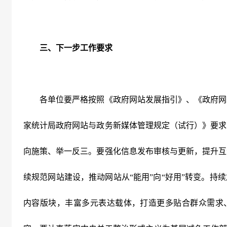
三、下一步工作要求
各单位要严格按照《政府网站发展指引》、《政府网
家统计局政府网站与政务新媒体管理规定（试行）》要求
向施策、举一反三。要强化信息发布审核与更新，提升互
续规范网站建设，推动网站从“能用”向“好用”转变。持
内容版块，丰富多元表达载体，打造更多贴合群众需求