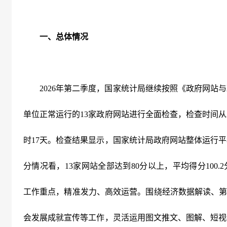
一、总体情况
2026
年第二季度，国家统计局继续按照《政府网站与
单位正常运行的
13
家政府网站进行全面检查，检查时间从
时
17
天。检查结果显示，国家统计局政府网站整体运行平
分情况看，
13
家网站全部达到
80
分以上，平均得分
100.2
工作重点，精准发力、高效运营。围绕经济数据解读、第
会发展成就宣传等工作，灵活运用图文推文、图解、短视