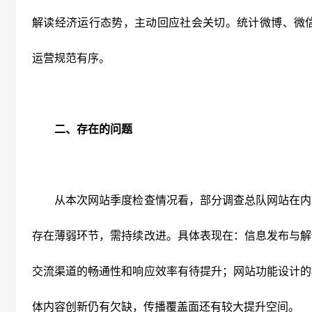
解读经济运行态势，主动回应社会关切。统计微博、微
运营规范有序。
二、存在的问题
从本次网站季度检查情况看，部分调查总队网站在内
存在薄弱环节，需持续改进。具体表现在：信息发布与解
交流渠道的畅通性和响应效率有待提升；网站功能设计的
体内容创新仍有欠缺，传播覆盖面还有较大提升空间。