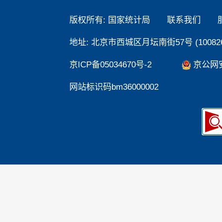
版权所有: 国家统计局
联系我们
地址: 北京市西城区月坛南街57号 (100826
京ICP备05034670号-2
京公网安备
网站标识码bm36000002