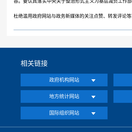
容。要认真落实中央关于整治形式主义为基层减负工作部
杜绝滥用政府网站与政务新媒体的关注点赞、转发评论等
相关链接
政府机构网站
地方统计网站
国际组织网站