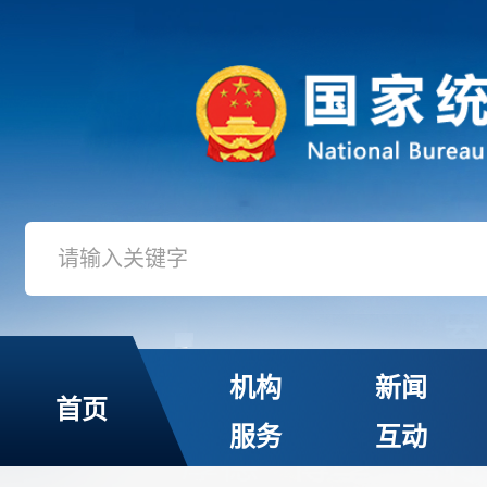
机构
新闻
首页
服务
互动