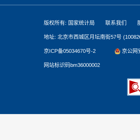
版权所有: 国家统计局
联系我们
地址: 北京市西城区月坛南街57号 (100826
京ICP备05034670号-2
京公网安备
网站标识码bm36000002