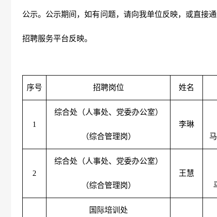
公示。公示期间，如有问题，请向我单位反映，或直接通
招聘服务平台反映。
序号
招聘岗位
姓名
综合处（人事处、党委办公室）
1
李琳
（综合管理岗）
马
综合处（人事处、党委办公室）
2
王慧
（综合管理岗）
国际培训处