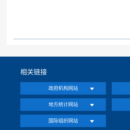
相关链接
政府机构网站
地方统计网站
国际组织网站