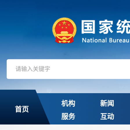
机构
新闻
首页
服务
互动