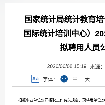
国家统计局统计教育培
国际统计培训中心）20
拟聘用人员
2026/06/08 15:19
来源
Aa
小
字体：
中
大
根据事业单位公开招聘工作有关规定，现将我单位
20