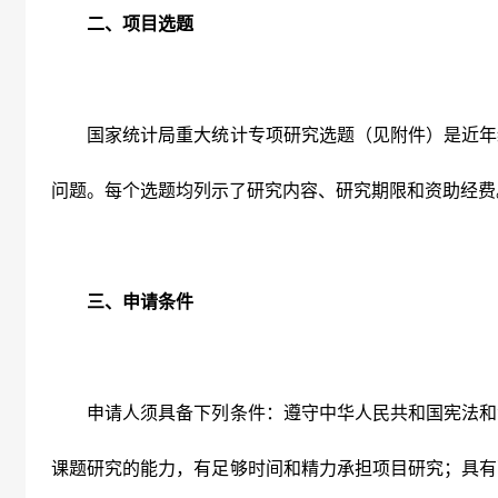
二、项目选题
国家统计局重大统计专项研究选题（见附件）是近年
问题。每个选题均列示了研究内容、研究期限和资助经费
三、申请条件
申请人须具备下列条件：遵守中华人民共和国宪法和
课题研究的能力，有足够时间和精力承担项目研究；具有