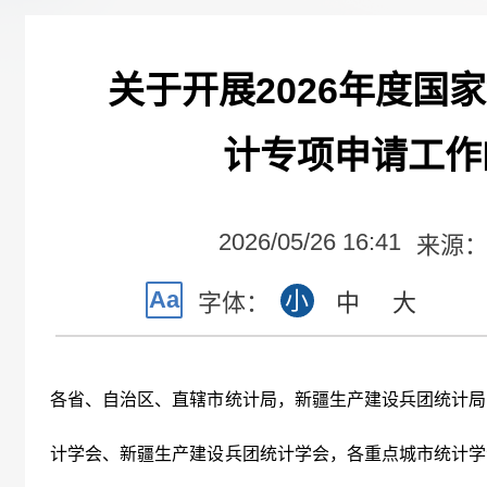
关于开展2026年度国
计专项申请工作
2026/05/26 16:41
来源
Aa
小
字体：
中
大
各省、自治区、直辖市统计局，新疆生产建设兵团统计局
计学会、新疆生产建设兵团统计学会，各重点城市统计学