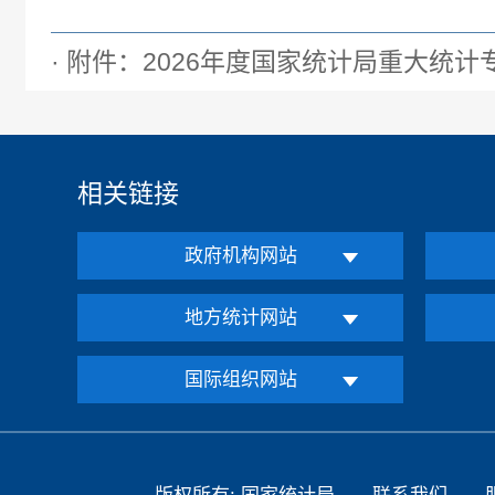
· 附件：2026年度国家统计局重大统计专
相关链接
政府机构网站
地方统计网站
国际组织网站