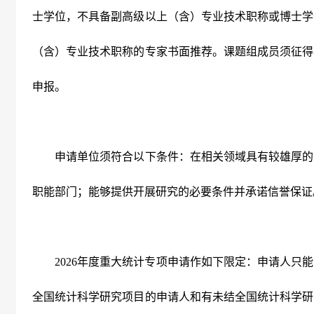
士学位，不具备副高级以上（含）专业技术职称或博士学
（含）专业技术职称的专家书面推荐。课题组成员须征得
申报。
申请单位须符合以下条件：在相关领域具有较雄厚的
职能部门；能够提供开展研究的必要条件并承诺信誉保证
2026
年度重大统计专项申请作如下限定：申请人只能
全国统计科学研究项目的申请人和有未结全国统计科学研