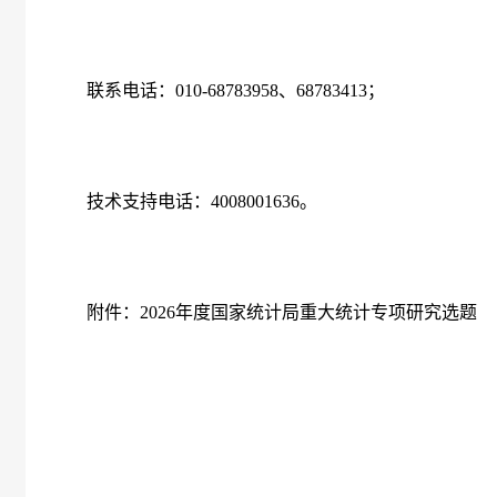
联系电话：
010-68783958
、
68783413
；
技术支持电话：
4008001636
。
附件：
2026
年度国家统计局重大统计专项研究选题