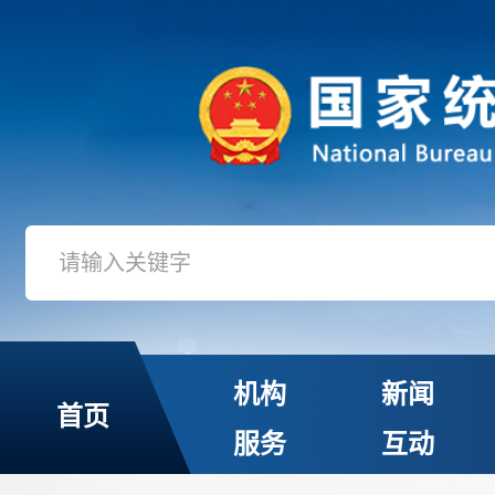
机构
新闻
首页
服务
互动