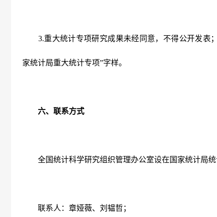
3.
重大统计专项研究成果未经同意，不得公开发表；
家统计局重大统计专项”字样。
六、联系方式
全国统计科学研究组织管理办公室设在国家统计局统
联系人：章娅薇、刘韫哲；