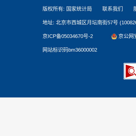
版权所有: 国家统计局
联系我们
地址: 北京市西城区月坛南街57号 (100826
京ICP备05034670号-2
京公网安备
网站标识码bm36000002