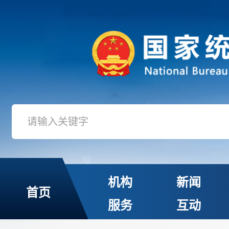
机构
新闻
首页
服务
互动