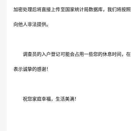
加密处理后将直接上传至国家统计局数据库，我们将按照
向他人非法提供。
调查员的入户登记可能会占用一些您的休息时间，在
表示诚挚的感谢！
祝您家庭幸福，生活美满！