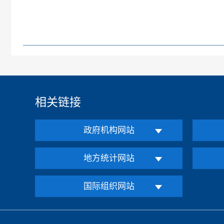
相关链接
政府机构网站
地方统计网站
国际组织网站