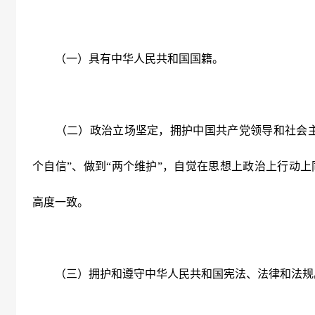
（一）具有中华人民共和国国籍。
（二）政治立场坚定，拥护中国共产党领导和社会主义
个自信”、做到“两个维护”，自觉在思想上政治上行动
高度一致。
（三）拥护和遵守中华人民共和国宪法、法律和法规