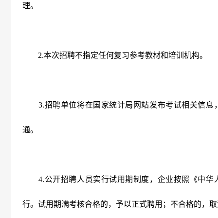
理。
2.
本次招聘不指定任何复习参考教材和培训机构。
3.
招聘单位将在国家统计局网站发布考试相关信息
通。
4.
公开招聘人员实行试用期制度，企业按照《中华
行。试用期满考核合格的，予以正式聘用；不合格的，取