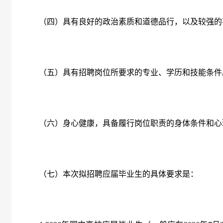
（四）具有良好的政治素质和道德品行，以及较强的
（五）具有招聘岗位所要求的专业、学历和技能条件
（六）身心健康，具备履行岗位职责的身体条件和心
（七）本次拟招聘应届毕业生的具体要求是：