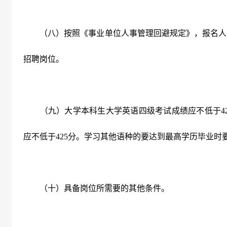
（八）按照《事业单位人事管理回避规定》，报名人
招聘岗位。
（九）大学本科生大学英语四级考试成绩应不低于
4
应不低于
425
分。学习其他语种的要达到最高学历毕业时
（十）具备岗位所需要的其他条件。