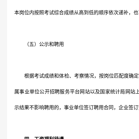
本岗位内按照考试综合成绩从高到低的顺序依次递补，也
（五）公示和聘用
根据考试成绩和体检、考察情况，按岗位匹配度确定
属事业单位公开招聘服务平台网站以及国家统计局网站
示结果不影响聘用的，事业单位签订聘用合同，企业签订