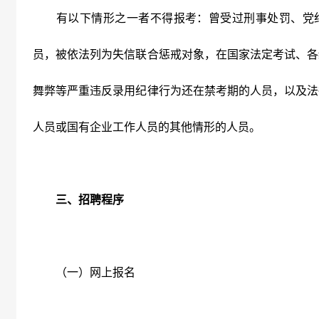
有以下情形之一者不得报考：曾受过刑事处罚、党纪
员，被依法列为失信联合惩戒对象，在国家法定考试、各
舞弊等严重违反录用纪律行为还在禁考期的人员，以及法
人员或国有企业工作人员的其他情形的人员。
三、招聘程序
（一）网上报名