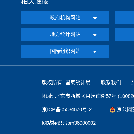
相关链接
政府机构网站
地方统计网站
国际组织网站
版权所有: 国家统计局
联系我们
地址: 北京市西城区月坛南街57号 (100826
京ICP备05034670号-2
京公网安备
网站标识码bm36000002