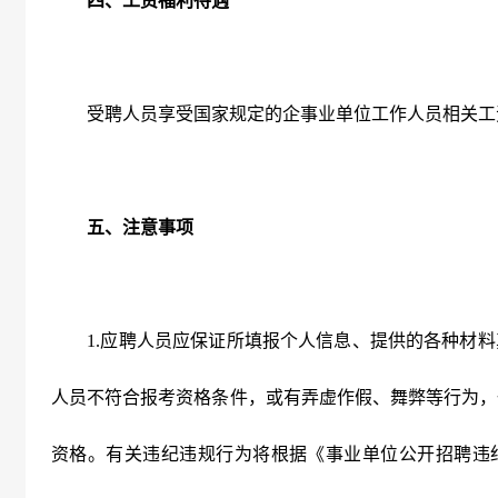
四、工资福利待遇
受聘人员享受国家规定的企事业单位工作人员相关工
五、注意事项
1.
应聘人员应保证所填报个人信息、提供的各种材料
人员不符合报考资格条件，或有弄虚作假、舞弊等行为，
资格。有关违纪违规行为将根据《事业单位公开招聘违