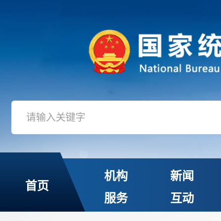
机构
新闻
首页
服务
互动