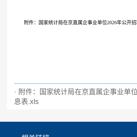
附件：国家统计局在京直属企事业单位
2026
年公开招
· 附件：国家统计局在京直属企事业单位
息表.xls