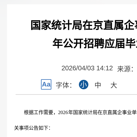
国家统计局在京直属企事
年公开招聘应届毕
2026/04/03 14:12
来源
Aa
小
字体：
中
大
根据工作需要，
2026
年国家统计局在京直属企事业单
关事项公告如下：