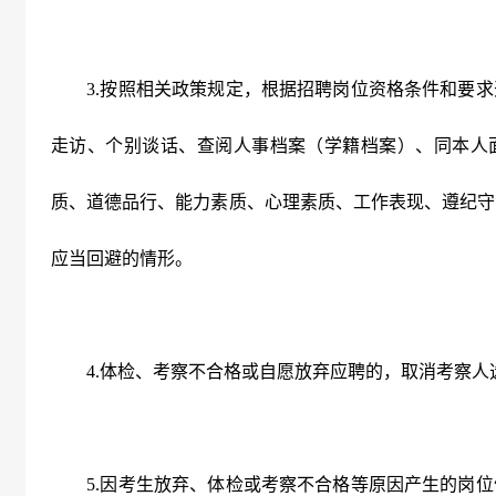
3.
按照相关政策规定，根据招聘岗位资格条件和要求
走访、个别谈话、查阅人事档案（学籍档案）、同本人
质、道德品行、能力素质、心理素质、工作表现、遵纪守
应当回避的情形。
4.
体检、考察不合格或自愿放弃应聘的，取消考察人
5.
因考生放弃、体检或考察不合格等原因产生的岗位