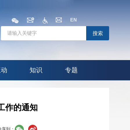
EN
搜索
互动
知识
专题
工作的通知
分享到：