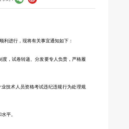
顺利进行，现将有关事宜通知如下：
度，试卷转递、分发要专人负责，严格履
业技术人员资格考试违纪违规行为处理规
和水平。