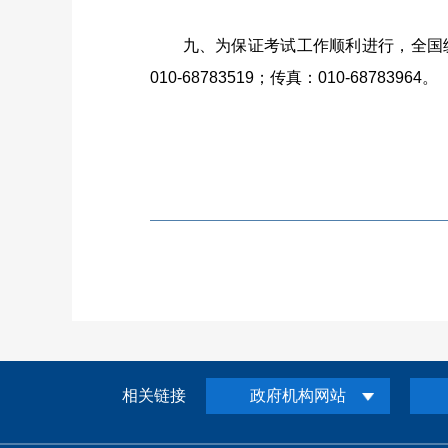
九、为保证考试工作顺利进行，全国
010-68783519
；传真：
010-68783964
。
相关链接
政府机构网站