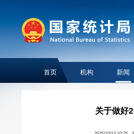
首页
机构
新闻
关于做好
2025/10/13 10:25