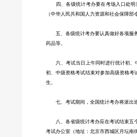
四、各级统计考办要在考场入口处明显
（中华人民共和国人力资源和社会保障部
五、各级统计考办要认真做好各项服务
药品等。
六、考试当日上午同时进行统计初、中
初、中级资格考试结束对参加高级资格考
生。
七、考试期间，全国统计考办将派出巡
八、各省级统计考办应在考试结束五个
考试办公室（地址：北京市西城区月坛南