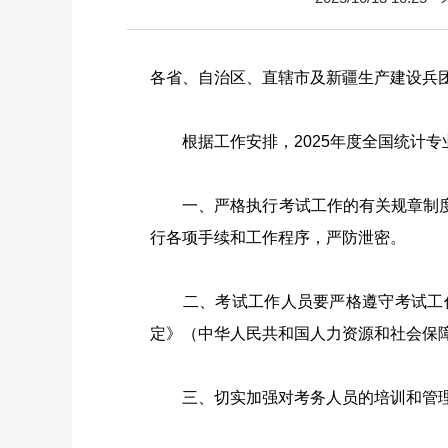
各省、自治区、直辖市及新疆生产建设兵
根据工作安排，
2025
年度全国统计专
一、严格执行考试工作的有关规章制度
行各项手续和工作程序，严防泄密。
二、考试工作人员要严格遵守考试工作
定》（中华人民共和国人力资源和社会保
三、切实加强对考务人员的培训和管理