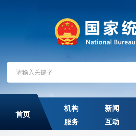
机构
新闻
首页
服务
互动