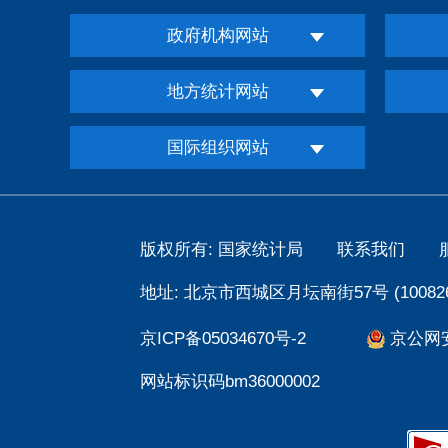
政府机构网站
地方统计网站
国际组织网站
版权所有: 国家统计局
联系我们
地址: 北京市西城区月坛南街57号 (100826
京ICP备05034670号-2
京公网安备
网站标识码bm36000002