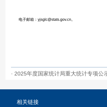
电子邮箱：
yjsglc@stats.gov.cn
。
· 2025年度国家统计局重大统计专项公示
相关链接