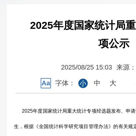
2025年度国家统计局
项公示
2025/08/25 15:03
来源
Aa
字体：
中
大
小
2025
年度国家统计局重大统计专项经选题发布、申请
生，根据《全国统计科学研究项目管理办法》的有关规