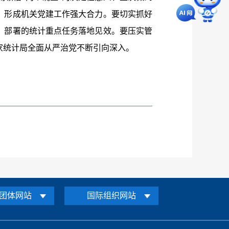
，形成机关党建工作强大合力。要切实抓好
》部署的统计重点任务落地见效。要压实管
家统计局全面从严治党不断引向深入。
团体网站
国际组织网站