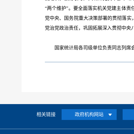
“两个维护”。要全面落实机关党建主体
党中央、国务院重大决策部署的贯彻落实
党治党政治责任，巩固拓展深入贯彻中央
国家统计局各司级单位负责同志列席会
相关链接
政府机构网站