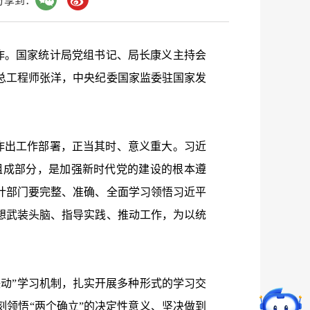
分享到：
作。国家统计局党组书记、局长康义主持会
总工程师张洋，中央纪委国家监委驻国家发
作出工作部署，正当其时、意义重大。习近
组成部分，是加强新时代党的建设的根本遵
计部门要完整、准确、全面学习领悟习近平
想武装头脑、指导实践、推动工作，为以统
动”学习机制，扎实开展多种形式的学习交
领悟“两个确立”的决定性意义、坚决做到