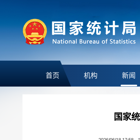
首页
机构
新闻
国家统
2026/06/18 17:58