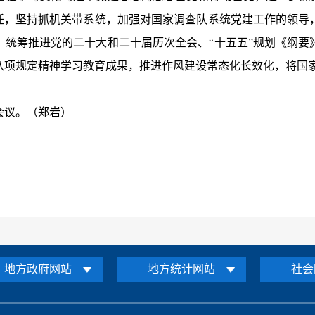
责任，坚持抓机关带系统，加强对国家调查队系统党建工作的领导
，统筹推进党的二十大和二十届历次全会、“十五五”规划《纲要
八项规定精神学习教育成果，推进作风建设常态化长效化，将国
议。（郑岩）
地方政府网站
地方统计网站
社会