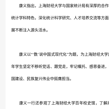
康义指出，上海财经大学与国家统计局有深厚的合作
统计学科特色，深化统计科学研究、人才培养交流等方面
展不断注入源头活水。
康义以“‘数’说中国式现代化”为题，为上海财经大学
年学生坚定不移听党话、跟党走，牢记嘱托、感恩奋进，
国建设、民族复兴伟业中挺膺担当。
康义一行还参观了上海财经大学百年校史馆，了解办