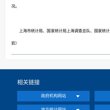
况。
上海市统计局、国家统计局上海调查总队、国家统计
岩）
相关链接
政府机构网站
地方统计网站