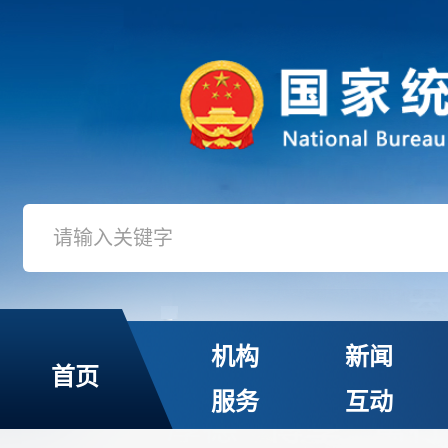
机构
新闻
首页
服务
互动