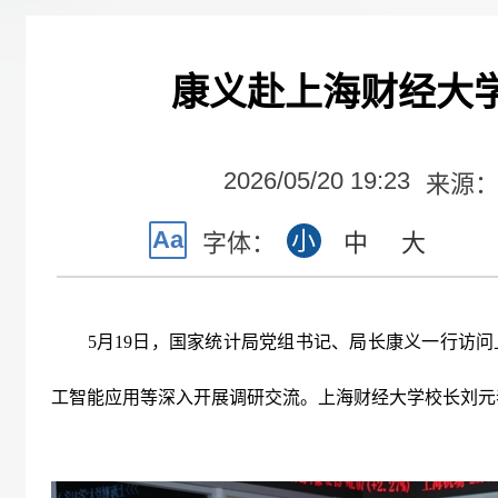
康义赴上海财经大
2026/05/20 19:23
来源
Aa
小
字体：
中
大
5
月
19
日，国家统计局党组书记、局长康义一行访问
工智能应用等深入开展调研交流。上海财经大学校长刘元