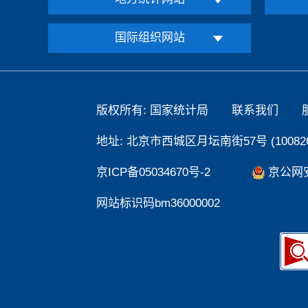
国际组织网站
版权所有: 国家统计局
联系我们
地址: 北京市西城区月坛南街57号 (100826
京ICP备05034670号-2
京公网安备
网站标识码bm36000002