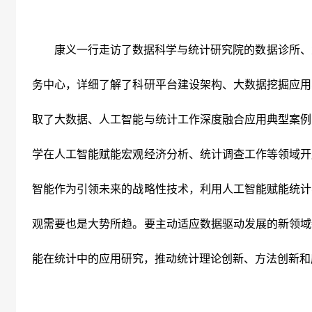
康义一行走访了数据科学与统计研究院的数据诊所、
务中心，详细了解了科研平台建设架构、大数据挖掘应用
取了大数据、人工智能与统计工作深度融合应用典型案例
学在人工智能赋能宏观经济分析、统计调查工作等领域开
智能作为引领未来的战略性技术，利用人工智能赋能统计
观需要也是大势所趋。要主动适应数据驱动发展的新领域
能在统计中的应用研究，推动统计理论创新、方法创新和