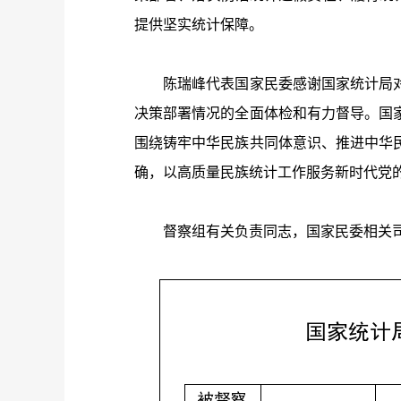
提供坚实统计保障。
陈瑞峰代表国家民委感谢国家统计局对
决策部署情况的全面体检和有力督导。国
围绕铸牢中华民族共同体意识、推进中华
确，以高质量民族统计工作服务新时代党
督察组有关负责同志，国家民委相关司