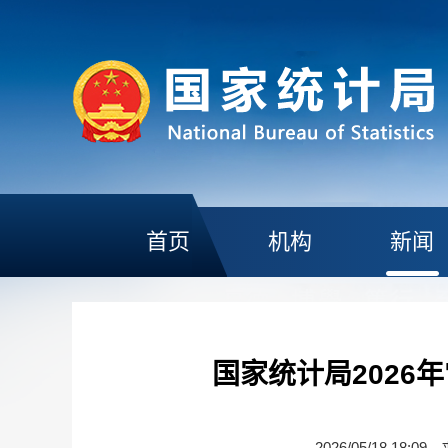
首页
机构
新闻
国家统计局202
2026/05/18 18:09