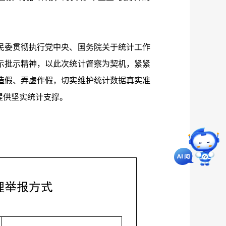
委贯彻执行党中央、国务院关于统计工作
示批示精神，以此次统计督察为契机，紧紧
造假、弄虚作假，切实维护统计数据真实准
提供坚实统计支撑。