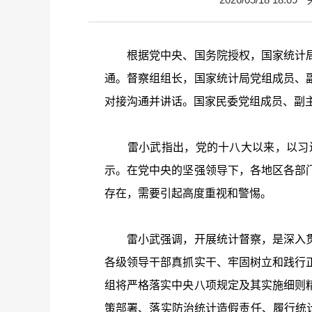
根据党中央、国务院授权，国家统计
通。督察组组长，国家统计局党组成员、
对接沟通并讲话。国家民委党组成员、副
雷小武指出，党的十八大以来，以习近
示。在党中央的坚强领导下，各地区各部
存在，需要引起高度重视和警惕。
雷小武强调，开展统计督察，是深入贯
各级领导干部真抓实干、牢固树立和践行
组将严格落实中央八项规定及其实施细则
策部署、落实防治统计造假责任、履行统计