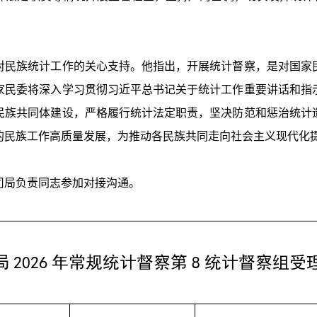
民族统计工作的关心支持。他指出，开展统计督察，是对国家民
家民委将深入学习贯彻习近平总书记关于统计工作重要讲话和指
民族共同体建设，严格履行统计法定职责，坚决防范和惩治统计
的民族工作高质量发展，为推动各民族共同走向社会主义现代化
局负责同志参加对接沟通。