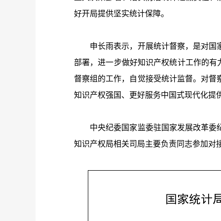
好开局提供坚实统计保障。
申长雨表示，开展统计督察，是对国家
部署，进一步做好知识产权统计工作的有力
督察组的工作，自觉接受统计监督。对督
知识产权强国、更好服务中国式现代化提
中央纪委国家监委驻国家发展改革委纪
知识产权局相关司局主要负责同志参加对