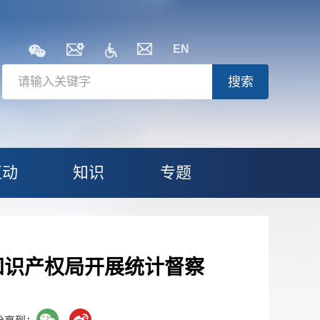
EN
搜索
互动
知识
专题
知识产权局开展统计督察