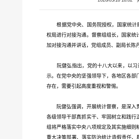
根据党中央、国务院授权，国家统计
权局进行对接沟通。督察组组长，国家统
加对接沟通并讲话，党组成员、副局长陈
阮健弘指出，党的十八大以来，以习近
示。在党中央的坚强领导下，各地区各部
存在，需要引起高度重视和警惕。
阮健弘强调，开展统计督察，是深入贯
各级领导干部真抓实干、牢固树立和践行
组将严格落实中央八项规定及其实施细则
重大决策部署、落实防治统计造假责任、履