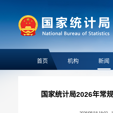
首页
机构
新闻
国家统计局2026年
2026/05/18 18:02