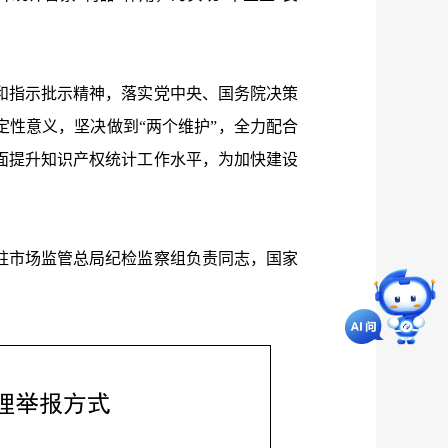
指示批示精神，落实党中央、国务院决策
定性意义，坚决做到“两个维护”，全力配合
面提升知识产权统计工作水平，为加快建设
市场监管总局纪检监察组负责同志，国家