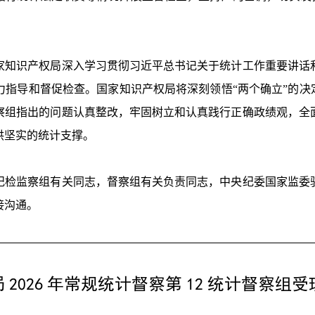
知识产权局深入学习贯彻习近平总书记关于统计工作重要讲话和
指导和督促检查。国家知识产权局将深刻领悟“两个确立”的决
察组指出的问题认真整改，牢固树立和认真践行正确政绩观，全
供坚实的统计支撑。
检监察组有关同志，督察组有关负责同志，中央纪委国家监委驻
接沟通。