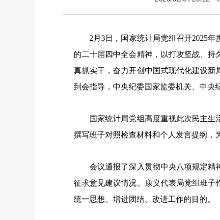
2月3日，国家统计局党组召开2025
的二十届四中全会精神，以打攻坚战、持
真抓实干，奋力开创中国式现代化建设新局
到会指导，中央纪委国家监委机关、中央
国家统计局党组高度重视此次民主生活
撰写班子对照检查材料和个人发言提纲，
会议通报了深入贯彻中央八项规定精神学
征求意见建议情况。康义代表局党组班子
统一思想、增进团结、改进工作的目的。