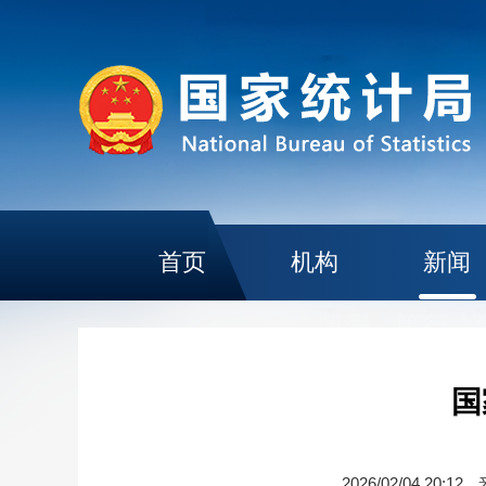
首页
机构
新闻
国
2026/02/04 20:12