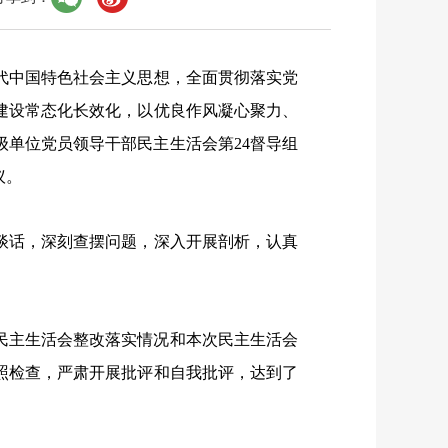
代中国特色社会主义思想，全面贯彻落实党
建设常态化长效化，以优良作风凝心聚力、
级单位党员领导干部民主生活会第24督导组
议。
话，深刻查摆问题，深入开展剖析，认真
民主生活会整改落实情况和本次民主生活会
照检查，严肃开展批评和自我批评，达到了