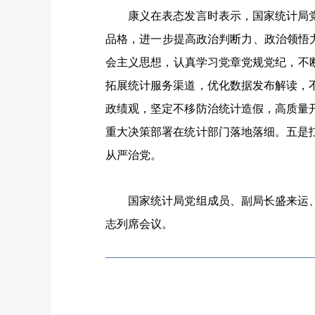
康义在表态发言时表示，国家统计局党
品格，进一步提高政治判断力、政治领悟力
会主义思想，认真学习党章党规党纪，不
拓展统计服务渠道，优化数据发布解读，
政绩观，坚定不移防治统计造假，高质量
重大决策部署在统计部门落地落细。五是
从严治党。
国家统计局党组成员、副局长盛来运、
志列席会议。