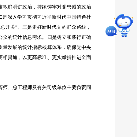
帜鲜明讲政治，持续铸牢对党忠诚的政治
。二是深入学习贯彻习近平新时代中国特色社
总开关”。三是走好新时代党的群众路线，
公众的统计信息需求。四是树立和践行正确
质量发展的统计指标核算体系，确保党中央
腐相贯通，以更高标准、更实举措推进全面
师、总工程师及有关司级单位主要负责同