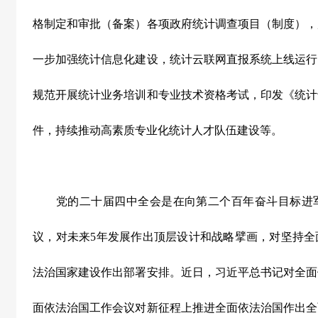
格制定和审批（备案）各项政府统计调查项目（制度），
一步加强统计信息化建设，统计云联网直报系统上线运行
规范开展统计业务培训和专业技术资格考试，印发《统计
件，持续推动高素质专业化统计人才队伍建设等。
党的二十届四中全会是在向第二个百年奋斗目标进军
议，对未来
5
年发展作出顶层设计和战略擘画，对坚持全
法治国家建设作出部署安排。近日，习近平总书记对全面
面依法治国工作会议对新征程上推进全面依法治国作出全