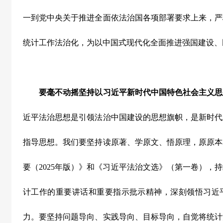
一到党中央关于推进全面依法治国各项部署要求上来，严
统计工作法治化，为以中国式现代化全面推进强国建设、
要毫不动摇坚持以习近平新时代中国特色社会主义思
近平法治思想是引领法治中国建设的思想旗帜，是新时代
指导思想。我们要坚持读原著、学原文、悟原理，原原本
要（
2025
年版）》和《习近平法治文选》（第一卷），持
计工作的重要讲话和重要指示批示精神，深刻领悟习近
力。要坚持问题导向、实践导向、目标导向，自觉将统计