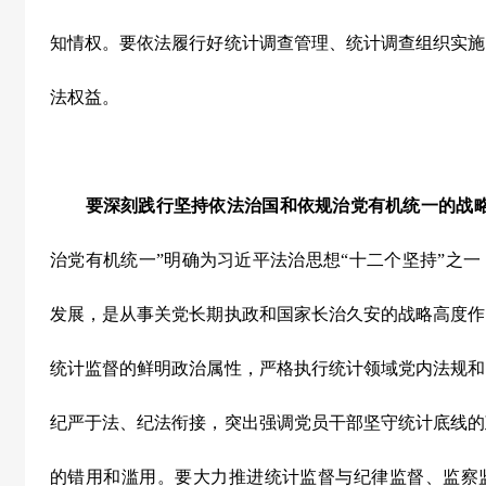
知情权。要依法履行好统计调查管理、统计调查组织实施
法权益。
要深刻践行坚持依法治国和依规治党有机统一的战略
治党有机统一”明确为习近平法治思想“十二个坚持”之
发展，是从事关党长期执政和国家长治久安的战略高度作
统计监督的鲜明政治属性，严格执行统计领域党内法规和
纪严于法、纪法衔接，突出强调党员干部坚守统计底线的
的错用和滥用。要大力推进统计监督与纪律监督、监察