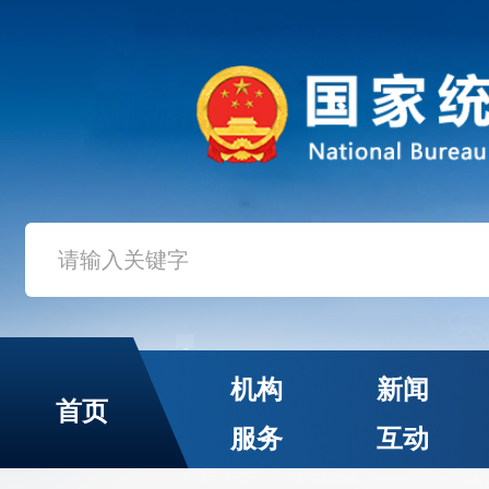
机构
新闻
首页
服务
互动