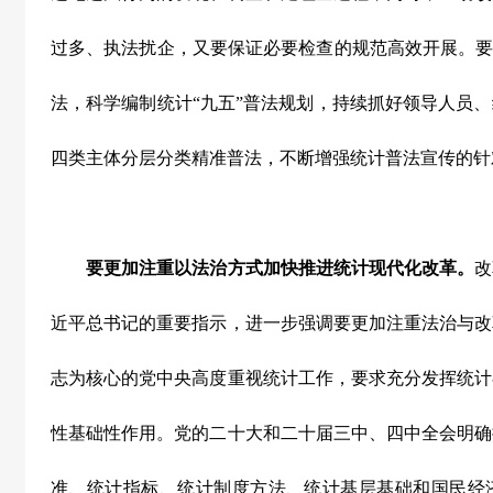
过多、执法扰企，又要保证必要检查的规范高效开展。要
法，科学编制统计“九五”普法规划，持续抓好领导人员
四类主体分层分类精准普法，不断增强统计普法宣传的针
要更加注重以法治方式加快推进统计现代化改革。
改
近平总书记的重要指示，进一步强调要更加注重法治与改
志为核心的党中央高度重视统计工作，要求充分发挥统计
性基础性作用。党的二十大和二十届三中、四中全会明确
准、统计指标、统计制度方法、统计基层基础和国民经