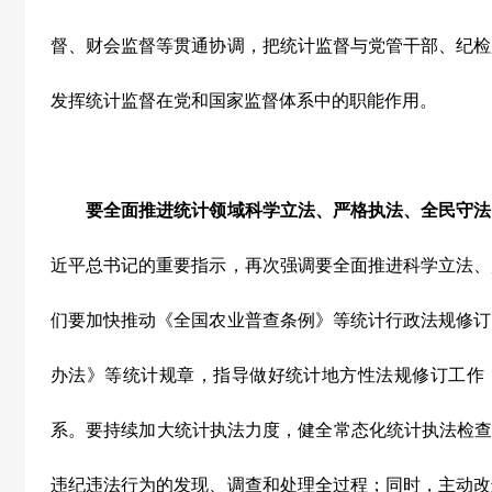
督、财会监督等贯通协调，把统计监督与党管干部、纪检
发挥统计监督在党和国家监督体系中的职能作用。
要全面推进统计领域科学立法、严格执法、全民守法
近平总书记的重要指示，再次强调要全面推进科学立法、
们要加快推动《全国农业普查条例》等统计行政法规修订
办法》等统计规章，指导做好统计地方性法规修订工作
系。要持续加大统计执法力度，健全常态化统计执法检查
违纪违法行为的发现、调查和处理全过程；同时，主动改