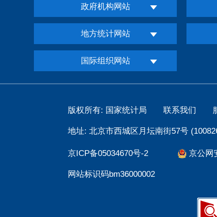
政府机构网站
地方统计网站
国际组织网站
版权所有: 国家统计局
联系我们
地址: 北京市西城区月坛南街57号 (100826
京ICP备05034670号-2
京公网安备
网站标识码bm36000002