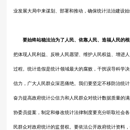
业发展大局中来谋划、部署和推动，确保统计法治建设始
要始终站稳法治为了人民、依靠人民、造福人民的根
把体现人民利益、反映人民愿望、维护人民权益、增进人
过程。统计造假是统计领域最大的腐败，干扰误导科学决
信力，广大人民群众深恶痛绝。我们要坚定不移防治统计
奋力提高政府统计公信力和人民群众对统计数据质量的满
协委员提案，制定和修改统计法律制度要充分听取社会各
民群众对政府统计的监督权。要依法公开政府统计资料，