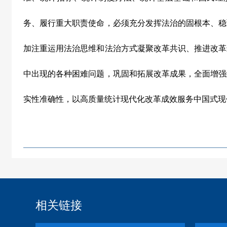
务、履行重大职责使命，必须充分发挥法治的固根本、稳
加注重运用法治思维和法治方式凝聚改革共识、推进改革
中出现的各种困难问题，巩固和拓展改革成果，全面增强
实性准确性，以高质量统计现代化改革成效服务中国式现
相关链接