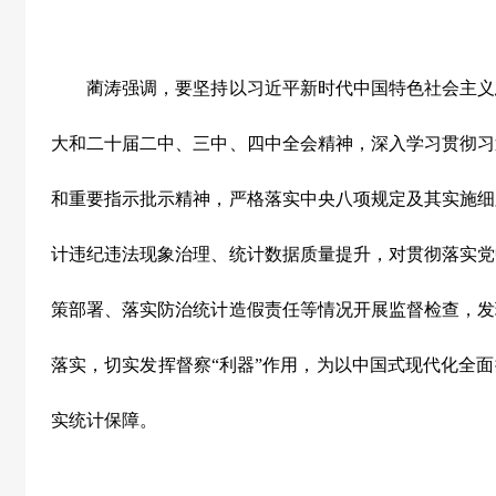
蔺涛强调，要坚持以习近平新时代中国特色社会主义
大和二十届二中、三中、四中全会精神，深入学习贯彻习
和重要指示批示精神，严格落实中央八项规定及其实施细
计违纪违法现象治理、统计数据质量提升，对贯彻落实党
策部署、落实防治统计造假责任等情况开展监督检查，发
落实，切实发挥督察“利器”作用，为以中国式现代化全
实统计保障。