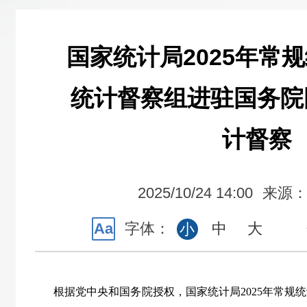
国家统计局2025年常
统计督察组进驻国务院
计督察
2025/10/24 14:00
来源
Aa
字体：
中
大
小
根据党中央和国务院授权，国家统计局
2025
年常规统