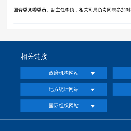
国资委党委委员、副主任李镇，相关司局负责同志参加对
相关链接
政府机构网站
地方统计网站
国际组织网站