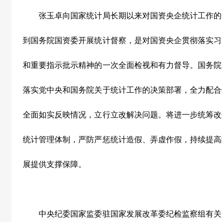
张玉卓向国家统计局长期以来对国资央企统计工作的
到国务院国资委开展统计督察，是对国资央企贯彻落实习
和重要指示批示精神的一次全面检视和有力督导。国务院
落实党中央和国务院关于统计工作的决策部署，全力配合
全面如实反映情况，立行立改解决问题。将进一步统筹改
统计管理体制，严防严惩统计造假、弄虚作假，持续提高
展提供支撑保障。
中央纪委国家监委驻国家发展改革委纪检监察组有关