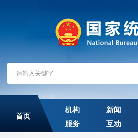
机构
新闻
首页
服务
互动