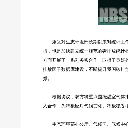
康义对生态环境部长期以来对统计工作的
措，也是加快建立统一规范的碳排放统计
方面开展了一系列务实合作，取得了良好
排放因子数据库建设，不断提升我国碳排
撑。
根据协议，双方将重点围绕温室气体排放
入合作，为积极应对气候变化、积极稳妥
生态环境部办公厅、气候司、气候中心