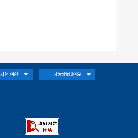
团体网站
国际组织网站