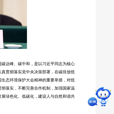
碳达峰、碳中和，是以习近平同志为核心
认真贯彻落实党中央决策部署，在碳排放统
国生态环境保护大会精神的重要举措，对统
贯彻落实，不断完善合作机制，加强国家温
发展绿色化、低碳化，建设人与自然和谐共