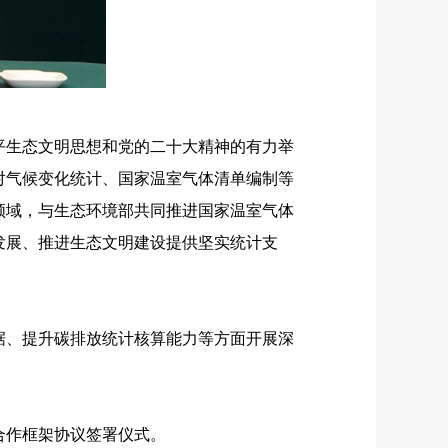
生态文明思想和党的二十大精神的有力举
对气候变化统计、国家温室气体清单编制等
领域，与生态环境部共同推进国家温室气体
发展、推进生态文明建设提供坚实统计支
、提升碳排放统计核算能力等方面开展深
合作框架协议签署仪式。