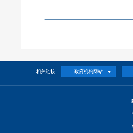
相关链接
政府机构网站