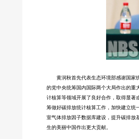
黄润秋首先代表生态环境部感谢国家统计
的党中央统筹国内国际两个大局作出的重
计核算等领域开展了良好合作，取得显著
筹做好碳排放统计核算工作，加快建立统
室气体排放因子数据库建设，提升碳排放
生的美丽中国作出更大贡献。