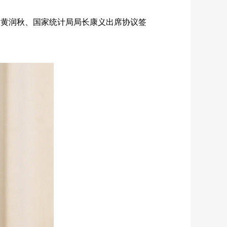
长黄润秋、国家统计局局长康义出席协议签