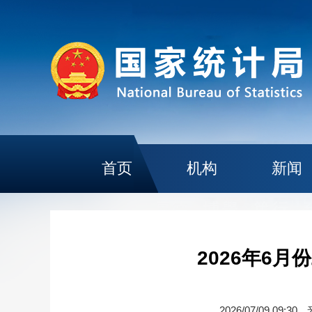
首页
机构
新闻
2026年6月
2026/07/09 09:30