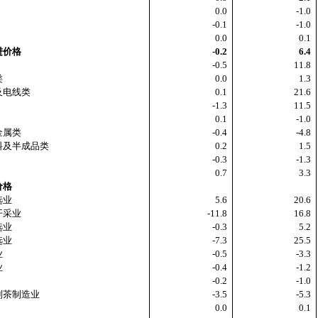
0.0
-1.0
-0.1
-1.0
0.0
0.1
进价格
-0.2
6.4
-0.5
11.8
类
0.0
1.3
电线类
0.1
21.6
-1.3
11.5
0.1
-1.0
属类
-0.4
-4.8
及半成品类
0.2
1.5
-0.3
-1.3
0.7
3.3
价格
选业
5.6
20.6
采业
-11.8
16.8
选业
-0.3
5.2
选业
-7.3
25.5
业
-0.5
-3.3
业
-0.4
-1.2
-0.2
-1.0
茶制造业
-3.5
-5.3
0.0
0.1