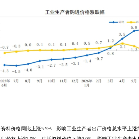
产资料价格同比上涨
5.5%
，影响工业生产者出厂价格总水平上涨
工业价格上涨
3.0%
。生活资料价格下降
0.9%
，影响工业生产者出