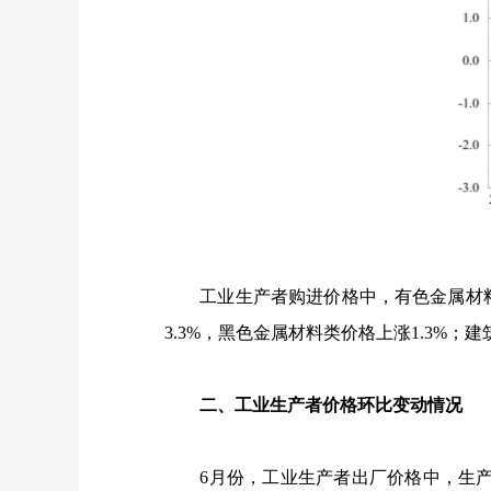
工业生产者购进价格中，有色金属材料
3.3%
，黑色金属材料类价格上涨
1.3%
；建
二、工业生产者价格环比变动情况
6
月份，工业生产者出厂价格中，生