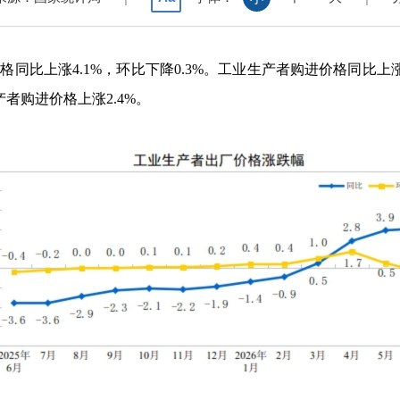
价格同比上涨
4.1%
，环比下降
0.3%
。工业生产者购进价格同比上
产者购进价格上涨
2.4%
。