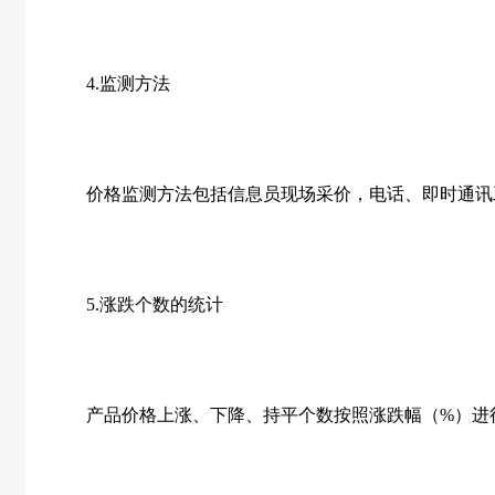
4.监测方法
价格监测方法包括信息员现场采价，电话、即时通讯
5.涨跌个数的统计
产品价格上涨、下降、持平个数按照涨跌幅（%）进