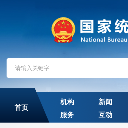
机构
新闻
首页
服务
互动