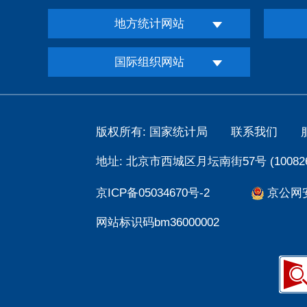
地方统计网站
国际组织网站
版权所有: 国家统计局
联系我们
地址: 北京市西城区月坛南街57号 (100826
京ICP备05034670号-2
京公网安备
网站标识码bm36000002