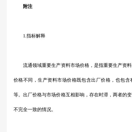
附注
1.指标解释
流通领域重要生产资料市场价格，是指重要生产资料
价格不同，生产资料市场价格既包含出厂价格，也包含
等。出厂价格与市场价格互相影响，存在时滞，两者的变
不完全一致的情况。