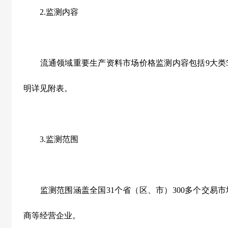
2.监测内容
流通领域重要生产资料市场价格监测内容包括9大类5
明详见附表。
3.监测范围
监测范围涵盖全国31个省（区、市）300多个交易市场
商等经营企业。