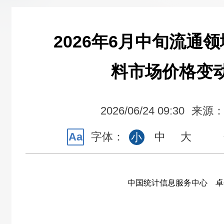
2026年6月中旬流通
料市场价格变
2026/06/24 09:30
来源
Aa
字体：
中
大
小
中国统计信息服务中心 卓