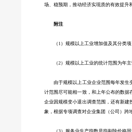
场、稳预期，推动经济实现质的有效提升
附注
（
1
）规模以上工业增加值及其分类项
（
2
）规模以上工业的统计范围为年主
由于规模以上工业企业范围每年发生变
计范围尽可能相一致，和上年公布的数据
企业因规模变小退出调查范围，还有新建
象，根据专项调查对企业集团（公司）跨
（
3
）服务业生产指数是指剔除价格因