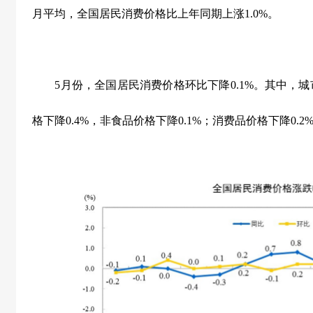
月平均，全国居民消费价格比上年同期上涨
1.0%
。
5
月份，全国居民消费价格环比下降
0.1%
。其中，城
格下降
0.4%
，非食品价格下降
0.1%
；消费品价格下降
0.2