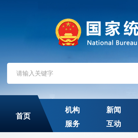
机构
新闻
首页
服务
互动