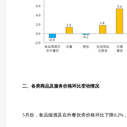
二、各类商品及服务价格环比变动情况
5
月份，食品烟酒及在外餐饮类价格环比下降
0.2%