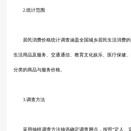
2.
统计范围
居民消费价格统计调查涵盖全国城乡居民生活消费的
生活用品及服务、交通通信、教育文化娱乐、医疗保健、
分类的商品与服务价格。
3.
调查方法
采用抽样调查方法抽选确定调查网点，按照“定人、定