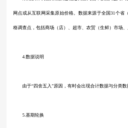
网点或从互联网采集原始价格。数据来源于全国
31
个省
格调查点，包括商场（店）、超市、农贸（生鲜）市场、
4.
数据说明
由于“四舍五入”原因，有时会出现合计数据与分类数
5.
基期轮换