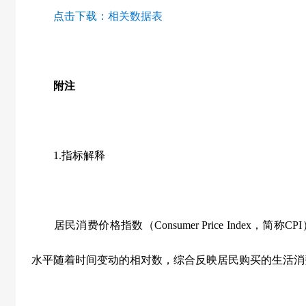
点击下载：
相关数据表
附注
1.
指标解释
居民消费价格指数（
Consumer Price Index
，简称
CPI
水平随着时间变动的相对数，综合反映居民购买的生活消