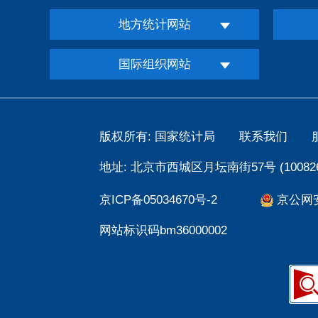
地方统计网站
国际组织网站
版权所有: 国家统计局
联系我们
地址: 北京市西城区月坛南街57号 (100826
京ICP备05034670号-2
京公网安备
网站标识码bm36000002