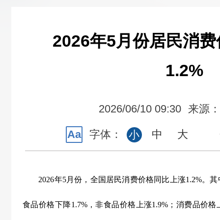
2026年5月份居民消
1.2%
2026/06/10 09:30
来源
Aa
字体：
中
大
小
2026
年
5
月份，全国居民消费价格同比上涨
1.2%
。其
食品价格下降
1.7%
，非食品价格上涨
1.9%
；消费品价格