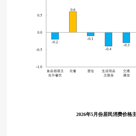
2026
年
5
月份居民消费价格