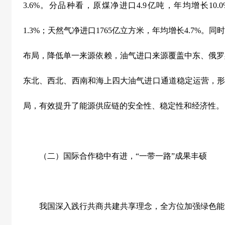
3.6%
。分品种看，原煤净进口
4.9
亿吨，年均增长
10.
1.3%
；天然气净进口
1765
亿立方米，年均增长
4.7%
。同时
布局，降低单一来源依赖，油气进口来源覆盖中东、俄罗
东北、西北、西南和海上四大油气进口通道稳定运营，
局，有效提升了能源供应链的安全性、稳定性和经济性。
（二）国际合作稳中有进，
“
一带一路
”
成果丰硕
我国深入践行共商共建共享理念，全方位加强绿色能