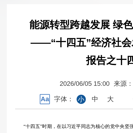
能源转型跨越发展 绿
——“十四五”经济社
报告之十
2026/06/05 15:00
来源
Aa
字体：
中
大
小
“
十四五
”
时期，在以习近平同志为核心的党中央坚