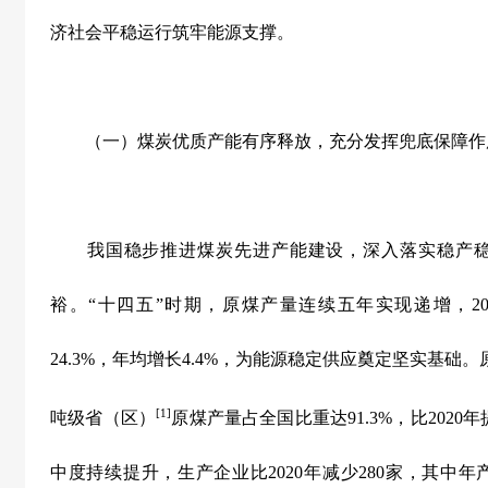
济社会平稳运行筑牢能源支撑。
（一）煤炭优质产能有序释放，充分发挥兜底保障作
我国稳步推进煤炭先进产能建设，深入落实稳产稳
裕。
“
十四五
”
时期，原煤产量连续五年实现递增，
2
24.3%
，年均增长
4.4%
，为能源稳定供应奠定坚实基础。
[1]
吨级省（区）
原煤产量占全国比重达
91.3%
，比
2020
年
中度持续提升，生产企业比
2020
年减少
280
家，其中年