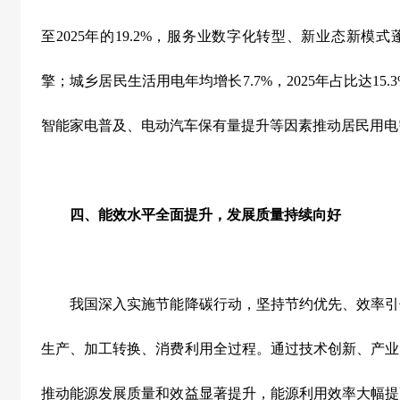
至
2025
年的
19.2%
，服务业数字化转型、新业态新模式
擎；城乡居民生活用电年均增长
7.7%
，
2025
年占比达
15.
智能家电普及、电动汽车保有量提升等因素推动居民用电
四、能效水平全面提升，发展质量持续向好
我国深入实施节能降碳行动，坚持节约优先、效率引
生产、加工转换、消费利用全过程。通过技术创新、产业
推动能源发展质量和效益显著提升，能源利用效率大幅提