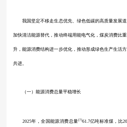
我国坚定不移走生态优先、绿色低碳的高质量发展道
加快清洁能源替代，推动终端用能电气化，煤炭消费比重
升，能源消费结构进一步优化，推动形成绿色生产生活方
共进。
（一）能源消费总量平稳增长
[7]
2025
年，全国能源消费总量
61.7
亿吨标准煤，比
2