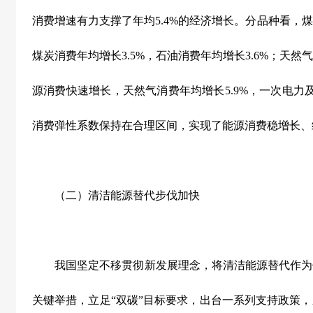
消费增速有力支撑了年均
5.4%
的经济增长。分品种看，煤
煤炭消费年均增长
3.5%
，石油消费年均增长
3.6%
；天然气
源消费快速增长，天然气消费年均增长
5.9%
，一次电力
消费弹性系数保持在合理区间，实现了能源消费稳增长、
（二）清洁能源替代步伐加快
我国坚定不移贯彻新发展理念，将清洁能源替代作为
关键举措，立足
“
双碳
”
目标要求，出台一系列支持政策，