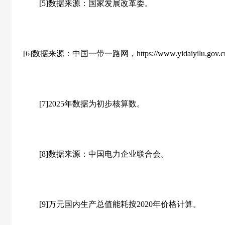
[5]数据来源：国家发展改革委。
[6]数据来源：中国一带一路网，https://www.yidaiyilu.gov.cn/
[7]2025年数据为初步核算数。
[8]数据来源：中国电力企业联合会。
[9]万元国内生产总值能耗按2020年价格计算。