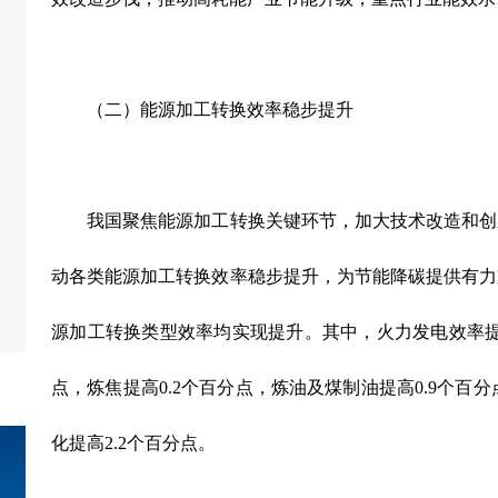
（二）能源加工转换效率稳步提升
我国聚焦能源加工转换关键环节，加大技术改造和创
动各类能源加工转换效率稳步提升，为节能降碳提供有力
源加工转换类型效率均实现提升。其中，火力发电效率
点，炼焦提高
0.2
个百分点，炼油及煤制油提高
0.9
个百分
化提高
2.2
个百分点。