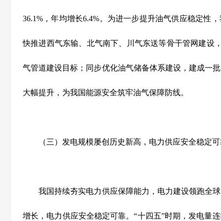
36.1%
，年均增长
6.4%
。为进一步提升油气供应稳定性，
快推进西气东输、北气南下、川气东送等骨干管网建设
气管道建设目标；同步优化油气储备体系建设，建成一批
大幅提升，为我国能源安全筑牢油气保障防线。
（三）发电规模屡创历史新高，电力供应安全稳定可
我国持续夯实电力供应保障能力，电力建设领跑全球
增长，电力供应安全稳定可靠。
“
十四五
”
时期，发电量连