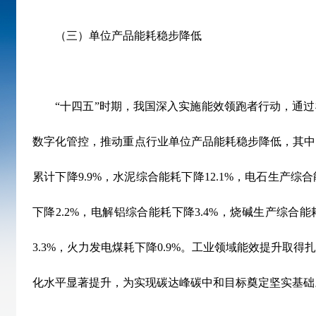
（三）单位产品能耗稳步降低
“
十四五
”
时期，我国深入实施能效领跑者行动，通过
数字化管控，推动重点行业单位产品能耗稳步降低，其中
累计下降
9.9%
，水泥综合能耗下降
12.1%
，电石生产综合
下降
2.2%
，电解铝综合能耗下降
3.4%
，烧碱生产综合能
3.3%
，火力发电煤耗下降
0.9%
。工业领域能效提升取得扎
化水平显著提升，为实现碳达峰碳中和目标奠定坚实基础