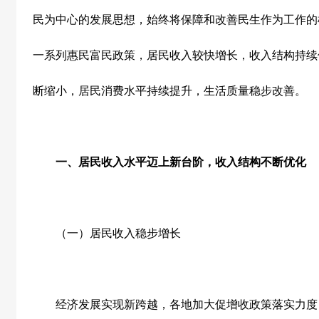
民为中心的发展思想，始终将保障和改善民生作为工作的
一系列惠民富民政策，居民收入较快增长，收入结构持续
断缩小，居民消费水平持续提升，生活质量稳步改善。
一、居民收入水平迈上新台阶，收入结构不断优化
（一）居民收入稳步增长
经济发展实现新跨越，各地加大促增收政策落实力度