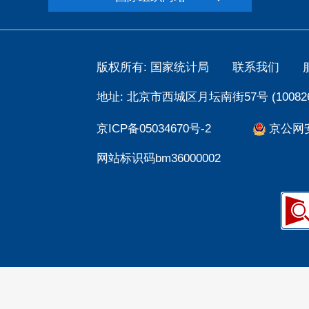
版权所有: 国家统计局
联系我们
地址: 北京市西城区月坛南街57号 (100826
京ICP备05034670号-2
京公网安备
网站标识码bm36000002