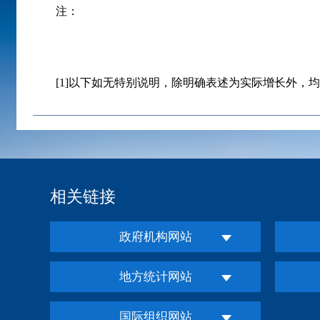
注：
[1]以下如无特别说明，除明确表述为实际增长外，均
相关链接
政府机构网站
地方统计网站
国际组织网站