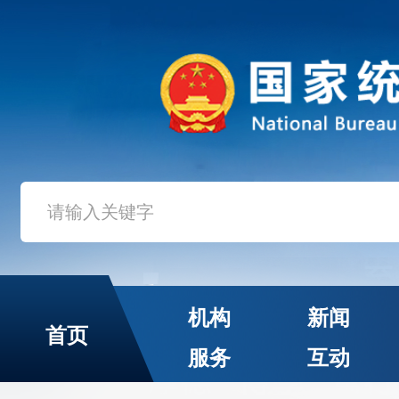
机构
新闻
首页
服务
互动