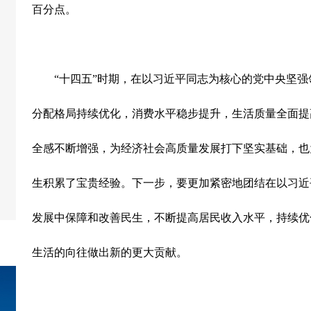
百分点。
“
十四五
”
时期，在以习近平同志为核心的党中央坚强
分配格局持续优化，消费水平稳步提升，生活质量全面提
全感不断增强，为经济社会高质量发展打下坚实基础，也
生积累了宝贵经验。下一步，要更加紧密地团结在以习近
发展中保障和改善民生，不断提高居民收入水平，持续优
生活的向往做出新的更大贡献。