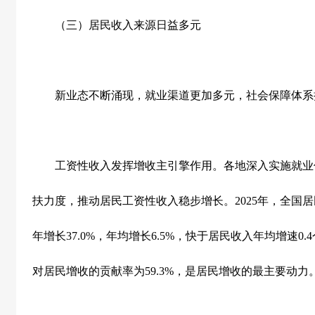
（三）居民收入来源日益多元
新业态不断涌现，就业渠道更加多元，社会保障体系
工资性收入发挥增收主引擎作用。各地深入实施就业
扶力度，推动居民工资性收入稳步增长。
2025
年，全国居
年增长
37.0%
，年均增长
6.5%
，快于居民收入年均增速
0.4
对居民增收的贡献率为
59.3%
，是居民增收的最主要动力