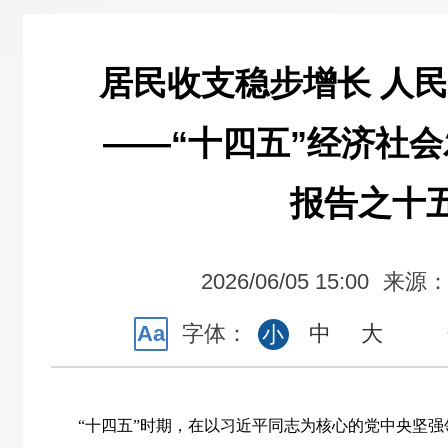
居民收支稳步增长 人
——“十四五”经济社
报告之十
2026/06/05 15:00
来源
Aa
字体：
中
大
小
“
十四五
”
时期，在以习近平同志为核心的党中央坚强