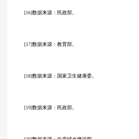
[16]数据来源：民政部。
[17]数据来源：教育部。
[18]数据来源：国家卫生健康委。
[19]数据来源：民政部。