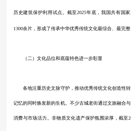
历史建筑保护利用试点。截至
2025
年底，我国共有国家
1300
余片，形成了传承中华优秀传统文化最综合、最完整
（二）文化品位和底蕴特色进一步彰显
各地注重历史文脉守护，推动优秀传统文化创造性转
记忆的同时焕发新的生机。不少古城老街通过文旅融合与
消费与市场活力。非物质文化遗产保护氛围浓厚，截至
2