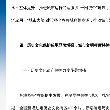
水平整体提升。推进城市运行管理服务
“
一网统管
”
建设，
泛应用，
“
城市大脑
”
建设整合多领域数据资源，推动城市
四、历史文化保护传承显著增强，城市文明程度持续
（一）历史文化遗产保护力度显著增强
各地坚持
“
在保护中发展、在发展中保护
”
理念，扎实
期，全国新增划定历史文化街区
400
余片，新增确定历史