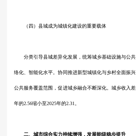
（四）县城成为城镇化建设的重要载体
分类引导县城差异化发展，统筹城乡基础设施与公共
络化、智能化水平。协同推进新型城镇化与乡村全面振兴
公共服务覆盖范围，促进城乡融合不断深化。城乡收入差
年的
2.56
缩小至
2025
年的
2.31
。
二、城市综合实力持续增强，发展能级稳步提升