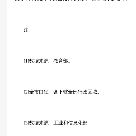
注：
[1]数据来源：教育部。
[2]全市口径，含下辖全部行政区域。
[3]数据来源：工业和信息化部。