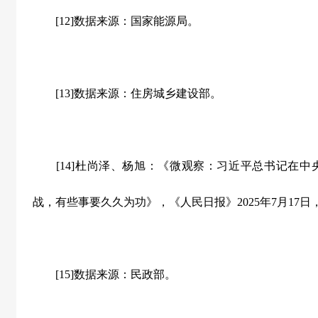
[12]数据来源：国家能源局。
[13]数据来源：住房城乡建设部。
[14]杜尚泽、杨旭：《微观察：习近平总书记在中
战，有些事要久久为功》，《人民日报》2025年7月17日
[15]数据来源：民政部。