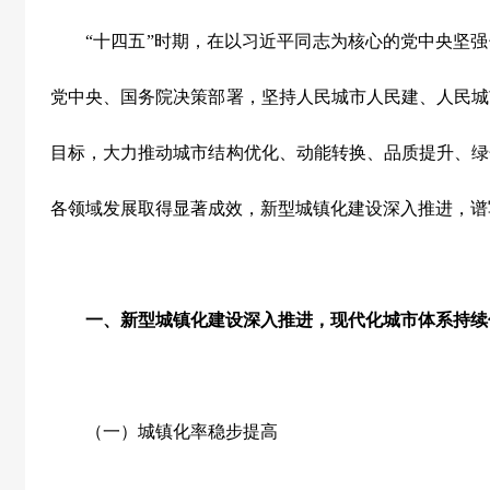
“
十四五
”
时期，在以习近平同志为核心的党中央坚强
党中央、国务院决策部署，坚持人民城市人民建、人民城
目标，大力推动城市结构优化、动能转换、品质提升、绿
各领域发展取得显著成效，新型城镇化建设深入推进，谱
一、新型城镇化建设深入推进，现代化城市体系持续
（一）城镇化率稳步提高