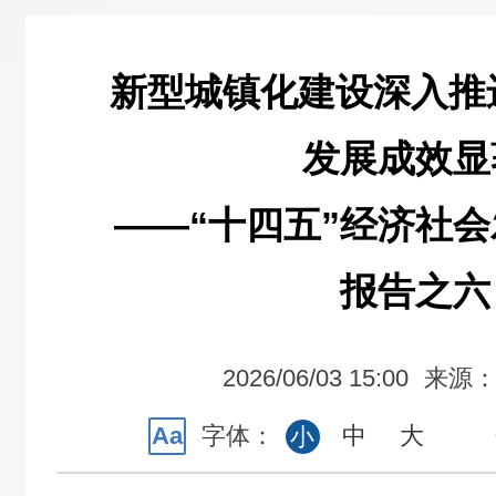
新型城镇化建设深入推
发展成效显
——“十四五”经济社
报告之六
2026/06/03 15:00
来源
Aa
字体：
中
大
小