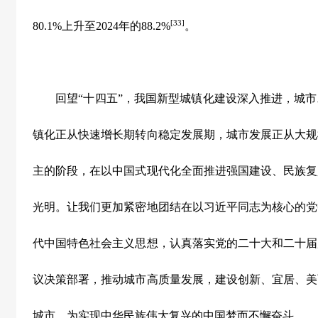
[33]
80.1%
上升至
2024
年的
88.2%
。
回望
“
十四五
”
，我国新型城镇化建设深入推进，城市
镇化正从快速增长期转向稳定发展期，城市发展正从大规
主的阶段，在以中国式现代化全面推进强国建设、民族复
光明。让我们更加紧密地团结在以习近平同志为核心的党
代中国特色社会主义思想，认真落实党的二十大和二十届
议决策部署，推动城市高质量发展，建设创新、宜居、美
城市，为实现中华民族伟大复兴的中国梦而不懈奋斗。