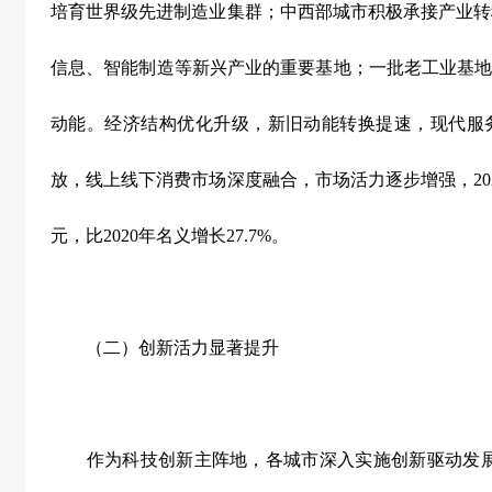
培育世界级先进制造业集群；中西部城市积极承接产业转
信息、智能制造等新兴产业的重要基地；一批老工业基
动能。经济结构优化升级，新旧动能转换提速，现代服
放，线上线下消费市场深度融合，市场活力逐步增强，
20
元，比
2020
年名义增长
27.7%
。
（二）创新活力显著提升
作为科技创新主阵地，各城市深入实施创新驱动发展