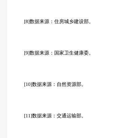
[8]数据来源：住房城乡建设部。
[9]数据来源：国家卫生健康委。
[10]数据来源：自然资源部。
[11]数据来源：交通运输部。