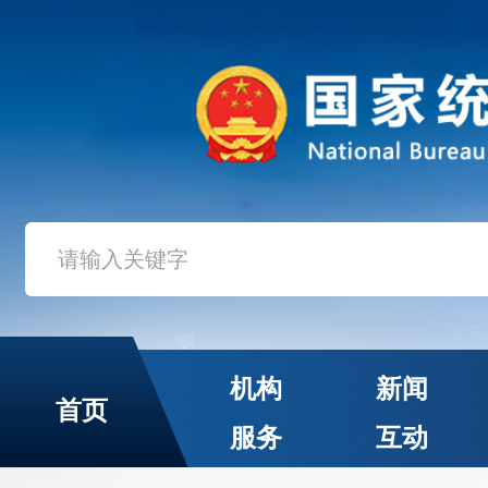
机构
新闻
首页
服务
互动