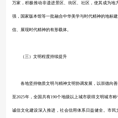
万家，积极推动非遗进景区、街区、社区，使其成为地
强，国家版本馆等一批融合中华美学与时代精神的地标建
信、展现时代精神的有形载体。
（三）文明程度持续提升
各地坚持物质文明与精神文明协调发展，以崇德向善
至
2025
年，全国共有
190
个地级以上城市获得文明城市称
诚信文化建设深入推进，社会信用体系日益健全。市民