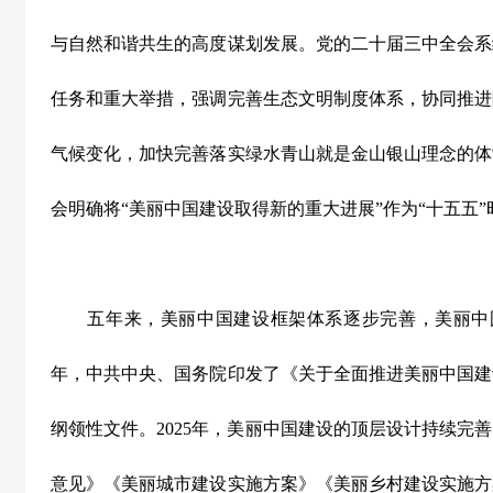
与自然和谐共生的高度谋划发展。党的二十届三中全会系
任务和重大举措，强调完善生态文明制度体系，协同推进
气候变化，加快完善落实绿水青山就是金山银山理念的体
会明确将
“
美丽中国建设取得新的重大进展
”
作为
“
十五五
”
五年来，美丽中国建设框架体系逐步完善，美丽中
年，中共中央、国务院印发了《关于全面推进美丽中国建
纲领性文件。
2025
年，美丽中国建设的顶层设计持续完善
意见》《美丽城市建设实施方案》《美丽乡村建设实施方