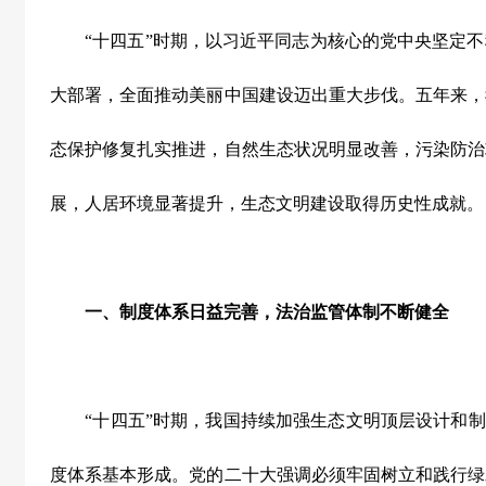
“
十四五
”
时期，以习近平同志为核心的党中央坚定不
大部署，全面推动美丽中国建设迈出重大步伐。五年来，
态保护修复扎实推进，自然生态状况明显改善，污染防治
展，人居环境显著提升，生态文明建设取得历史性成就。
一、制度体系日益完善，法治监管体制不断健全
“
十四五
”
时期，我国持续加强生态文明顶层设计和制
度体系基本形成。党的二十大强调必须牢固树立和践行绿