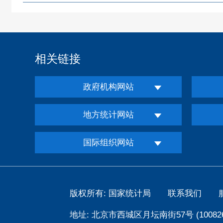
相关链接
政府机构网站
地方统计网站
国际组织网站
版权所有: 国家统计局
联系我们
地址: 北京市西城区月坛南街57号 (100826