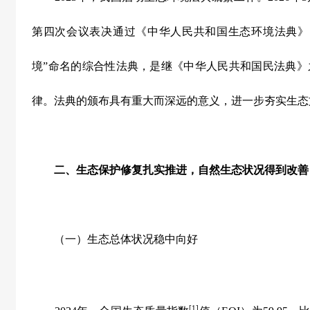
第四次会议表决通过《中华人民共和国生态环境法典》
境
”
命名的综合性法典，是继《中华人民共和国民法典》
律。法典的颁布具有重大而深远的意义，进一步夯实生态
二、生态保护修复扎实推进，自然生态状况得到改善
（一）生态总体状况稳中向好
[1]