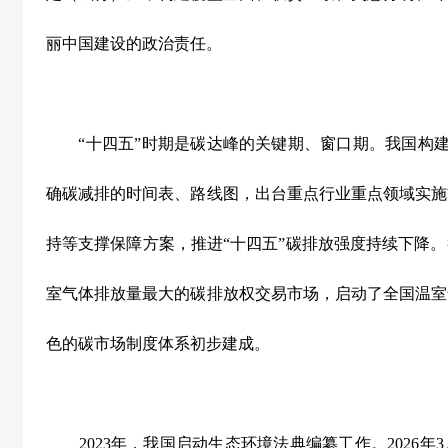
丽中国建设的政治责任。
“
十四五
”
时期是碳达峰的关键期、窗口期。我国构
确碳减排的时间表、路线图，出台重点行业重点领域实施
持等支撑保障方案，推进
“
十四五
”
碳排放强度持续下降。
室气体排放量最大的碳排放权交易市场，启动了全国温室
色的碳市场制度体系初步建成。
2023
年，我国启动生态环境法典编纂工作。
2026
年
3