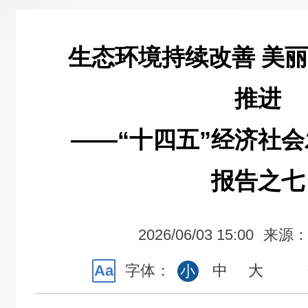
生态环境持续改善 美
推进
——“十四五”经济社
报告之七
2026/06/03 15:00
来源
Aa
字体：
中
大
小