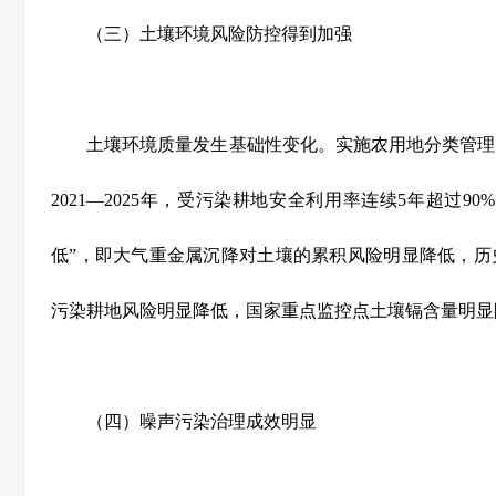
（三）土壤环境风险防控得到加强
土壤环境质量发生基础性变化。实施农用地分类管理
2021—2025
年，受污染耕地安全利用率连续
5
年超过
90%
低
”
，即大气重金属沉降对土壤的累积风险明显降低，历
污染耕地风险明显降低，国家重点监控点土壤镉含量明显
（四）噪声污染治理成效明显