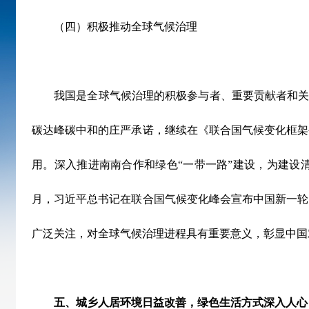
（四）积极推动全球气候治理
我国是全球气候治理的积极参与者、重要贡献者和关
碳达峰碳中和的庄严承诺，继续在《联合国气候变化框架
用。深入推进南南合作和绿色
“
一带一路
”
建设，为建设
月，习近平总书记在联合国气候变化峰会宣布中国新一轮
广泛关注，对全球气候治理进程具有重要意义，彰显中国
五、城乡人居环境日益改善，绿色生活方式深入人心