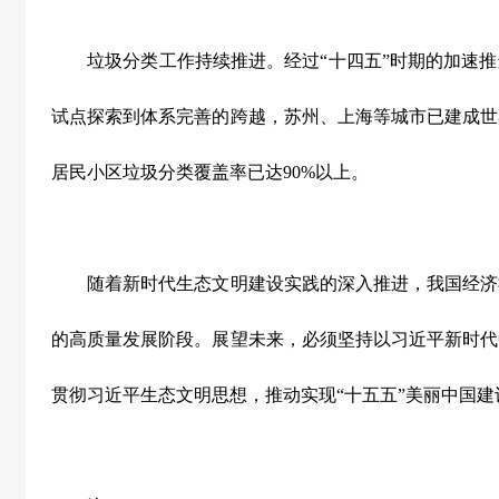
垃圾分类工作持续推进。经过
“
十四五
”
时期的加速推
试点探索到体系完善的跨越，苏州、上海等城市已建成世
居民小区垃圾分类覆盖率已达
90%
以上。
随着新时代生态文明建设实践的深入推进，我国经济
的高质量发展阶段。展望未来，必须坚持以习近平新时代
贯彻习近平生态文明思想，推动实现
“
十五五
”
美丽中国建