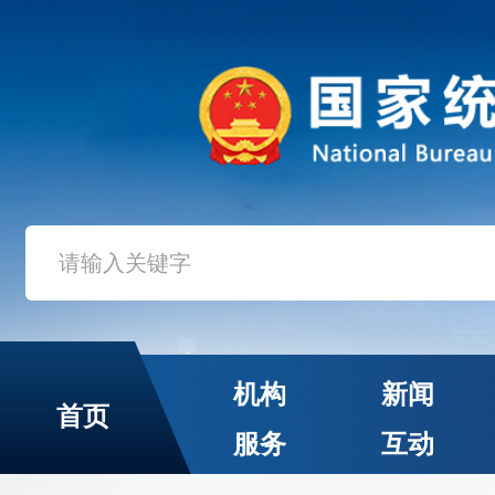
机构
新闻
首页
服务
互动