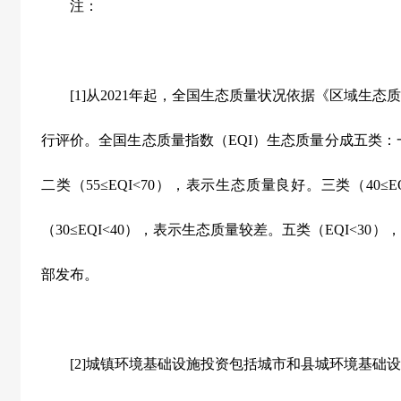
注：
[1]从2021年起，全国生态质量状况依据《区域生态
行评价。全国生态质量指数（EQI）生态质量分成五类：一
二类（55≤EQI<70），表示生态质量良好。三类（40≤
（30≤EQI<40），表示生态质量较差。五类（EQI<3
部发布。
[2]城镇环境基础设施投资包括城市和县城环境基础设