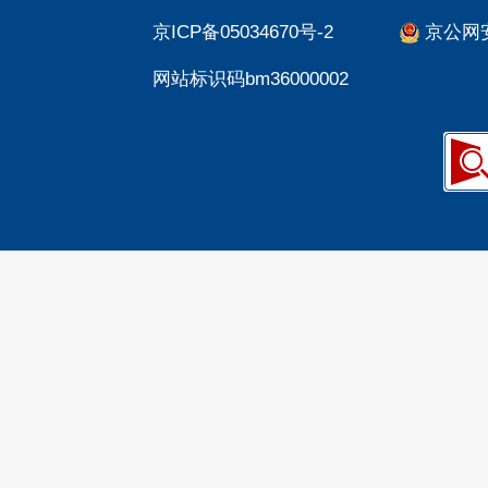
京ICP备05034670号-2
京公网安备
网站标识码bm36000002