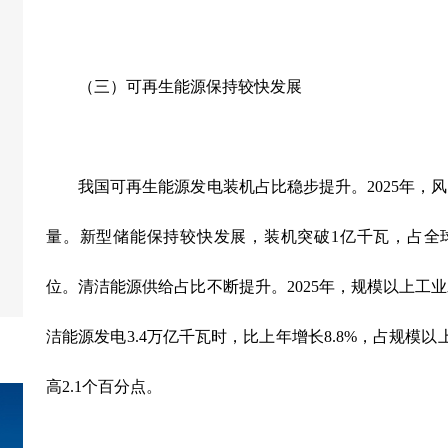
（三）可再生能源保持较快发展
我国可再生能源发电装机占比稳步提升。
2025
年，风
量。新型储能保持较快发展，装机突破
1
亿千瓦，占全
位。清洁能源供给占比不断提升。
2025
年，规模以上工业
洁能源发电
3.4
万亿千瓦时，比上年增长
8.8%
，占规模以
高
2.1
个百分点。