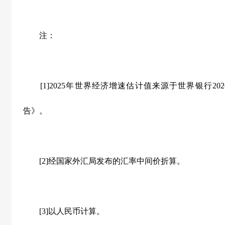
注：
[1]2025年世界经济增速估计值来源于世界银行20
告》。
[2]经国家外汇局发布的汇率中间价折算。
[3]以人民币计算。