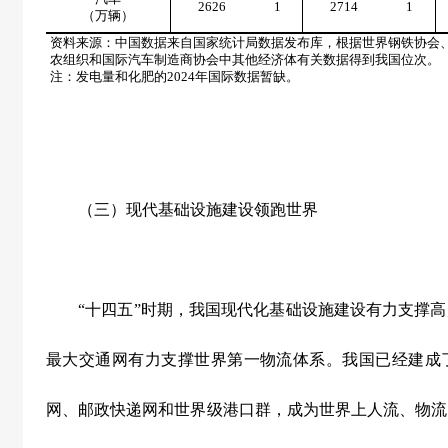
2626
1
2714
1
（万辆）
资料来源：中国数据来自国家统计局数据发布库，根据世界钢铁协会
农组织和国际汽车制造商协会中其他经济体有关数据得到我国位次。
注：发电量和化肥的
2024
年国际数据暂缺。
（三）现代基础设施建设领跑世界
“
十四五
”
时期，我国现代化基础设施建设有力支撑高
最大交通网有力支撑世界第一物流体系。我国已经建成
网、邮政快递网和世界级港口群，成为世界上人流、物流