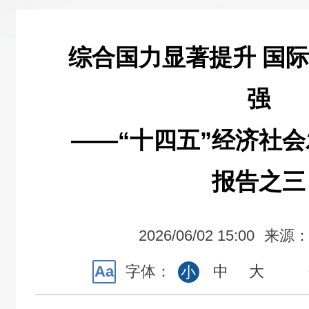
综合国力显著提升 国
强
——“十四五”经济社
报告之三
2026/06/02 15:00
来源
Aa
字体：
中
大
小