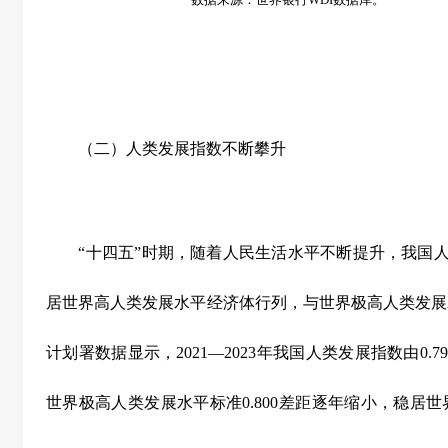
（二）人类发展指数不断攀升
“
十四五
”
时期，随着人民生活水平不断提升，我国
居世界高人类发展水平经济体行列，与世界极高人类发展
计划署数据显示，
2021—2023
年我国人类发展指数由
0.7
世界极高人类发展水平标准
0.800
差距逐年缩小，稳居世