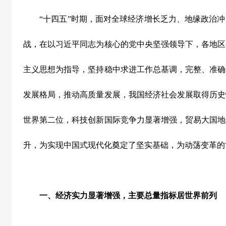
“
十四五
”
时期，面对全球经济增长乏力、地缘政治冲
战，在以习近平同志为核心的党中央坚强领导下，各地区
主义思想为指导，坚持稳中求进工作总基调，完整、准确
发展格局，推动高质量发展，我国经济社会发展取得历史
世界第二位，科技创新国际竞争力显著增强，贸易大国地
升，为实现中国式现代化奠定了坚实基础，为动荡变革的
一、经济实力显著增强，主要总量指标居世界前列