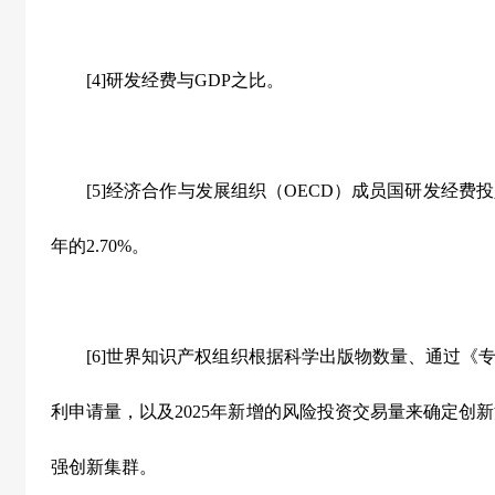
[4]研发经费与GDP之比。
[5]经济合作与发展组织（OECD）成员国研发经费投
年的2.70%。
[6]世界知识产权组织根据科学出版物数量、通过《专
利申请量，以及2025年新增的风险投资交易量来确定创
强创新集群。