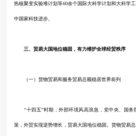
热核聚变实验堆计划等
60
余个国际大科学计划和大科学工
中国家科技进步。
三、贸易大国地位稳固，有力维护全球经贸秩序
（一）货物贸易和服务贸易总额稳居世界前列
“
十四五
”
时期，外部环境风高浪急，党中央、国务
策，外贸实现逆势增长，贸易大国地位稳固。货物贸易总