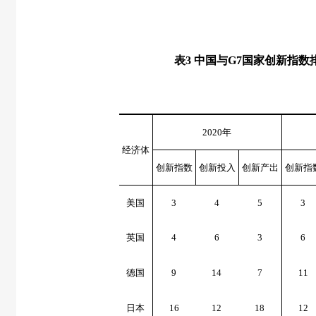
表
3
中国与
G7
国家创新指数
2020
年
经济体
创新指数
创新投入
创新产出
创新指
美国
3
4
5
3
英国
4
6
3
6
德国
9
14
7
11
日本
16
12
18
12