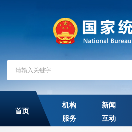
机构
新闻
首页
服务
互动