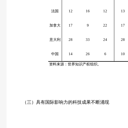
法国
12
16
12
13
加拿大
17
9
22
17
意大利
28
33
24
28
中国
14
26
6
10
资料来源：世界知识产权组织。
（三）具有国际影响力的科技成果不断涌现