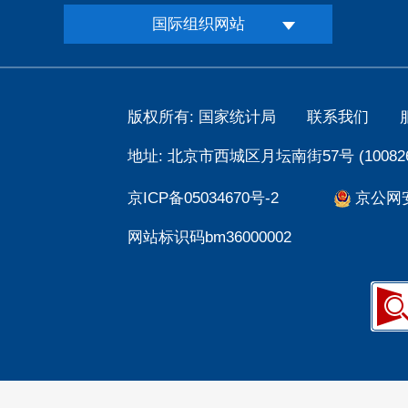
国际组织网站
版权所有: 国家统计局
联系我们
地址: 北京市西城区月坛南街57号 (100826
京ICP备05034670号-2
京公网安备
网站标识码bm36000002