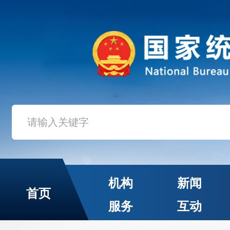
机构
新闻
首页
服务
互动