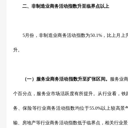
二、非制造业商务活动指数升至临界点以上
5
月份，非制造业商务活动指数为
50.1%
，比上月上
升。
（一）服务业商务活动指数升至扩张区间。
服务业
个百分点，服务业市场活跃度有所提升。从行业看，铁
务、保险等行业商务活动指数均位于
55.0%
以上较高景
输、房地产等行业商务活动指数低于临界点，相关行业景