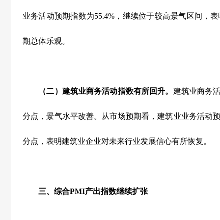
业务活动预期指数为
55.4%
，继续位于较高景气区间，表
期总体乐观。
（二）建筑业商务活动指数有所回升。
建筑业商务
分点，景气水平改善。从市场预期看，建筑业业务活动
分点，表明建筑业企业对未来行业发展信心有所恢复。
三、综合
PMI
产出指数继续扩张