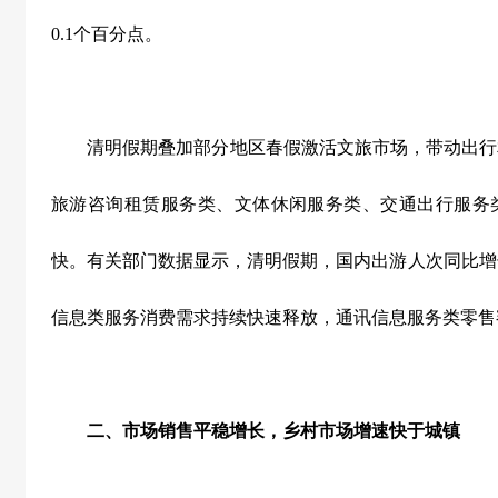
0.1
个百分点。
清明假期叠加部分地区春假激活文旅市场，带动出行
旅游咨询租赁服务类、文体休闲服务类、交通出行服务
快。有关部门数据显示，清明假期，国内出游人次同比增
信息类服务消费需求持续快速释放，通讯信息服务类零售
二、市场销售平稳增长，乡村市场增速快于城镇