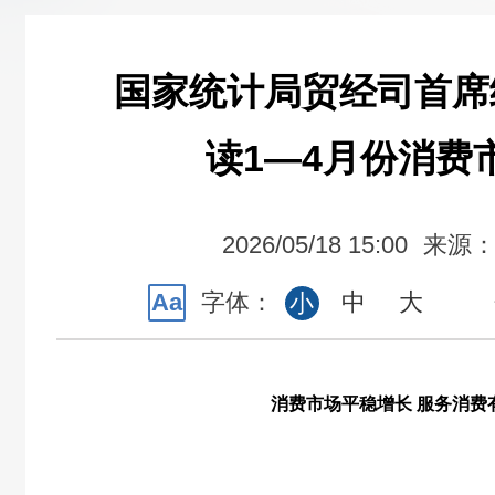
国家统计局贸经司首席
读1—4月份消费
2026/05/18 15:00
来源
Aa
字体：
中
大
小
消费市场平稳增长 服务消费