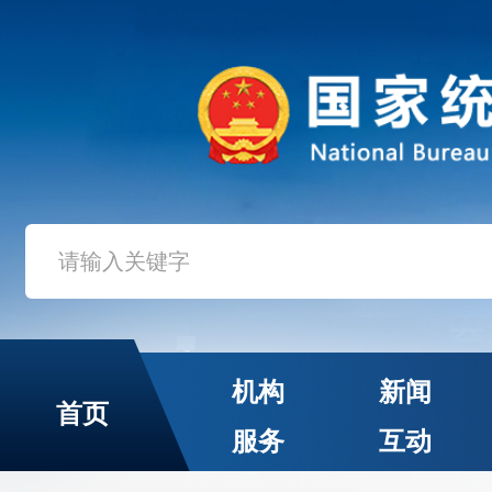
机构
新闻
首页
服务
互动