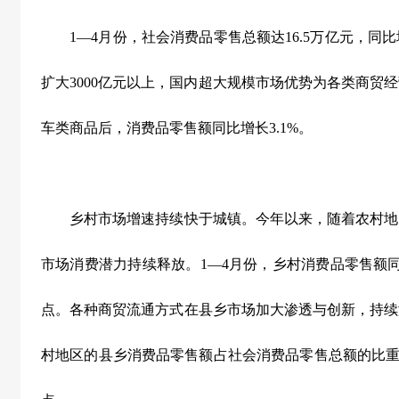
1
—
4
月份，社会消费品零售总额达
16.5
万亿元，同比
扩大
3000
亿元以上，国内超大规模市场优势为各类商贸经
车类商品后，消费品零售额同比增长
3.1%
。
乡村市场增速持续快于城镇。今年以来，随着农村地
市场消费潜力持续释放。
1
—
4
月份，乡村消费品零售额
点。各种商贸流通方式在县乡市场加大渗透与创新，持续
村地区的县乡消费品零售额占社会消费品零售总额的比