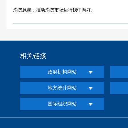
消费意愿，推动消费市场运行稳中向好。
相关链接
政府机构网站
地方统计网站
国际组织网站