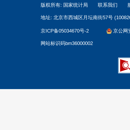
版权所有: 国家统计局
联系我们
地址: 北京市西城区月坛南街57号 (100826
京ICP备05034670号-2
京公网安备
网站标识码bm36000002