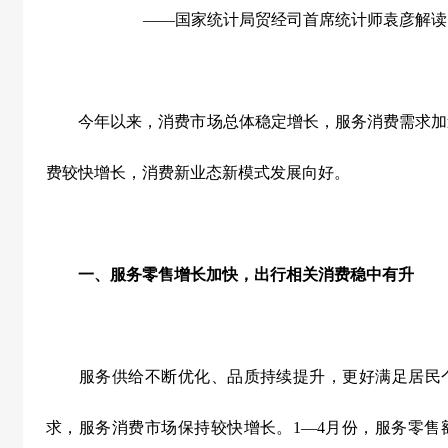
——国家统计局贸经司首席统计师袁彦解读
今年以来，消费市场总体稳定增长，服务消费需求加
费较快增长，消费新业态新模式发展向好。
一、服务零售增长加快，出行相关消费稳中有升
服务供给不断优化、品质持续提升，更好满足居民个
求，服务消费市场保持较快增长。
1
—
4
月份，服务零售