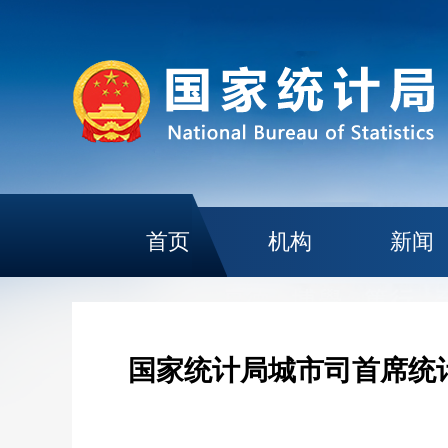
首页
机构
新闻
国家统计局城市司首席统计