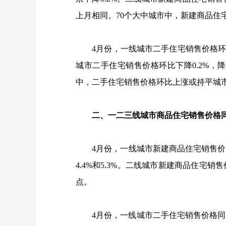
上月相同。
70
个大中城市中，新建商品住
4
月份，一线城市二手住宅销售价格
城市二手住宅销售价格环比下降
0.2%
，降
中，二手住宅销售价格环比上涨或持平城
二、一二三线城市商品住宅销售价格
4
月份，一线城市新建商品住宅销售价
4.4%
和
5.3%
。二线城市新建商品住宅销售
点。
4
月份，一线城市二手住宅销售价格同