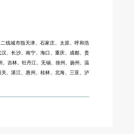
二线城市指天津、石家庄、太原、呼和浩
武汉、长沙、南宁、海口、重庆、成都、贵
州、吉林、牡丹江、无锡、徐州、扬州、温
韶关、湛江、惠州、桂林、北海、三亚、泸