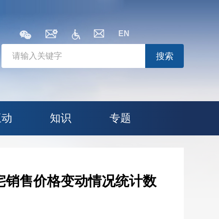
EN
搜索
互动
知识
专题
住宅销售价格变动情况统计数