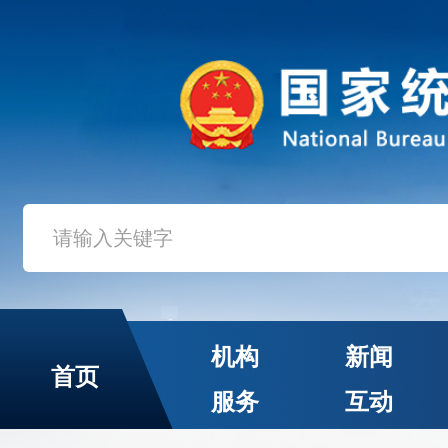
机构
新闻
首页
服务
互动