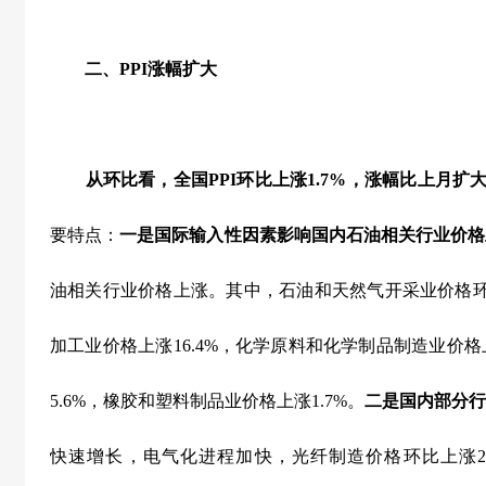
二、
PPI
涨幅扩大
从环比看，全国
PPI
环比上涨
1.7%
，涨幅比上月扩
要特点：
一是国际输入性因素影响国内石油相关行业价格
油相关行业价格上涨。其中，石油和天然气开采业价格
加工业价格上涨
16.4%
，化学原料和化学制品制造业价格
5.6%
，橡胶和塑料制品业价格上涨
1.7%
。
二是国内部分行
快速增长，电气化进程加快，光纤制造价格环比上涨