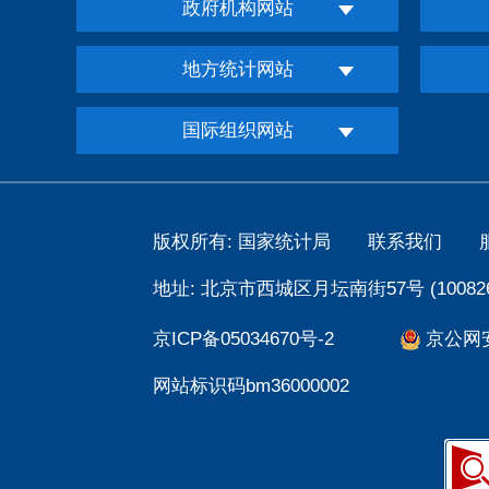
政府机构网站
地方统计网站
国际组织网站
版权所有: 国家统计局
联系我们
地址: 北京市西城区月坛南街57号 (100826
京ICP备05034670号-2
京公网安备
网站标识码bm36000002