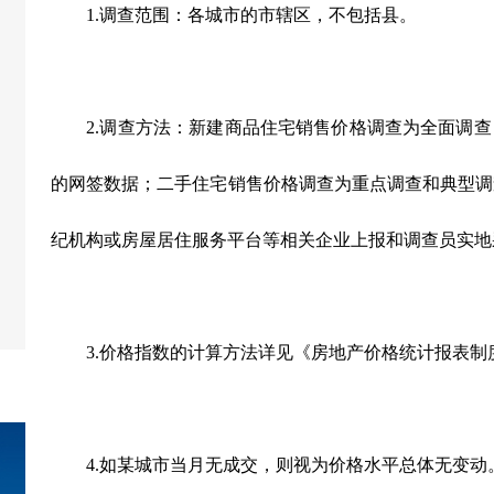
1.
调查范围：各城市的市辖区，不包括县。
2.
调查方法：新建商品住宅销售价格调查为全面调查
的网签数据；二手住宅销售价格调查为重点调查和典型调
纪机构或房屋居住服务平台等相关企业上报和调查员实地
3.
价格指数的计算方法详见《房地产价格统计报表制
4.
如某城市当月无成交，则视为价格水平总体无变动