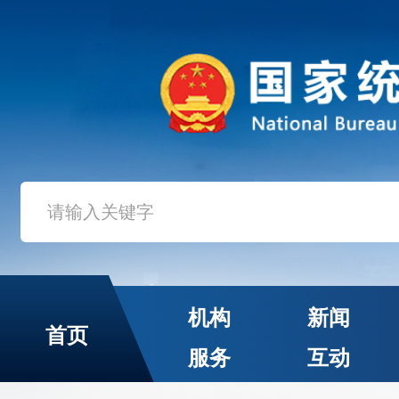
机构
新闻
首页
服务
互动