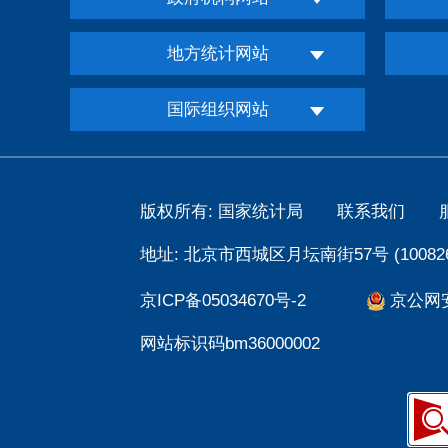
地方统计网站
国际组织网站
版权所有: 国家统计局
联系我们
地址: 北京市西城区月坛南街57号 (100826
京ICP备05034670号-2
京公网安备
网站标识码bm36000002