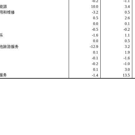
-0.2
-1.1
能源
10.0
3.4
用和维修
-3.2
0.5
0.5
2.6
0.0
0.1
-0.5
-0.2
乐
-1.6
1.1
0.0
0.5
旅游服务
-12.9
3.2
0.1
1.9
-0.1
-1.6
-0.2
-1.0
0.1
3.0
服务
-1.4
13.5