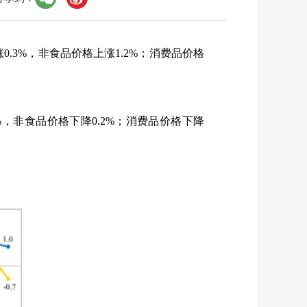
涨
0.3%
，非食品价格上涨
1.2%
；消费品价格
%
，非食品价格下降
0.2%
；消费品价格下降