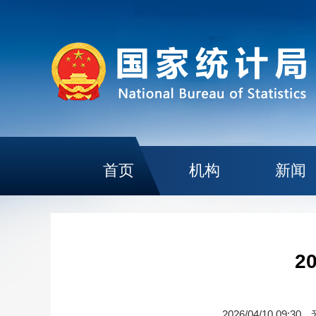
首页
机构
新闻
2
2026/04/10 09:30