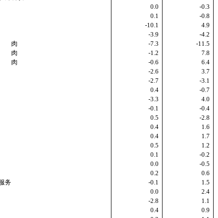
0.0
-0.3
0.1
-0.8
-10.1
4.9
-3.9
-4.2
 肉
-7.3
-11.5
肉
-1.2
7.8
肉
-0.6
6.4
-2.6
3.7
-2.7
-3.1
0.4
-0.7
-3.3
4.0
-0.1
-0.4
0.5
-2.8
0.4
1.6
0.4
1.7
0.5
1.2
0.1
-0.2
0.0
-0.5
0.2
0.6
服务
-0.1
1.5
0.0
2.4
-2.8
1.1
0.4
0.9