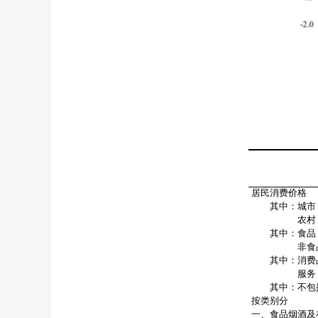
居民消费价格
其中：城市
农村
其中：食品
非食
其中：消费
服务
其中：不包括
按类别分
一、食品烟酒及