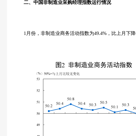
二、中国非制造业采购经理指数运行情况
1
月份，非制造业商务活动指数为
49.4%
，比上月下降