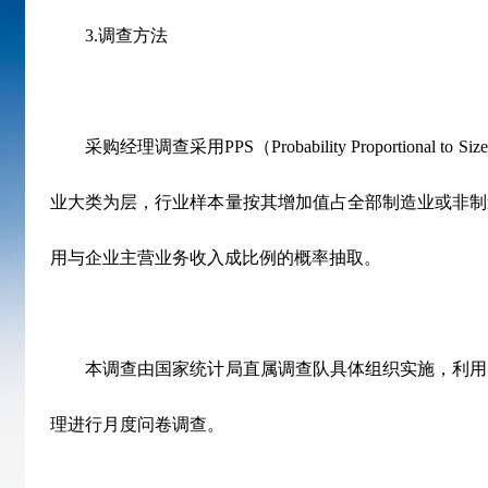
3.
调查方法
采购经理调查采用
PPS
（
Probability Proportional to Size
业大类为层，行业样本量按其增加值占全部制造业或非制
用与企业主营业务收入成比例的概率抽取。
本调查由国家统计局直属调查队具体组织实施，利用
理进行月度问卷调查。