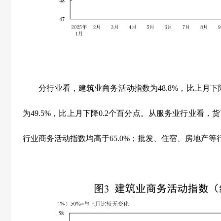
分行业看，建筑业商务活动指数为
48.8%
，比上月下
为
49.5%
，比上月下降
0.2
个百分点。从服务业行业看，货
行业商务活动指数均高于
65.0%
；批发、住宿、房地产等