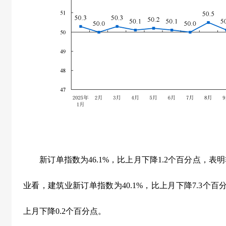
新订单指数为
46.1%
，比上月下降
1.2
个百分点，表明
业看，建筑业新订单指数为
40.1%
，比上月下降
7.3
个百
上月下降
0.2
个百分点。