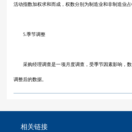
活动指数加权求和而成，权数分别为制造业和非制造业占
5.
季节调整
采购经理调查是一项月度调查，受季节因素影响，数
调整后的数据。
相关链接