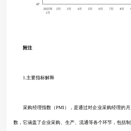
附注
1.
主要指标解释
采购经理指数（
PMI
），是通过对企业采购经理的月
数，它涵盖了企业采购、生产、流通等各个环节，包括制