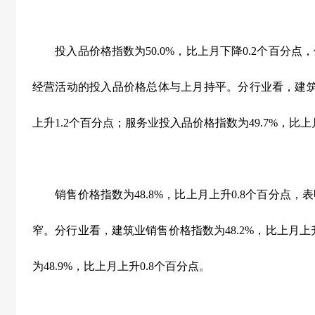
投入品价格指数为
50.0%
，比上月下降
0.2
个百分点，
经营活动的投入品价格总体与上月持平。分行业看，建
上升
1.2
个百分点；服务业投入品价格指数为
49.7%
，比上
销售价格指数为
48.8%
，比上月上升
0.8
个百分点，表
窄。分行业看，建筑业销售价格指数为
48.2%
，比上月上
为
48.9%
，比上月上升
0.8
个百分点。