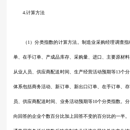
4.
计算方法
（
1
）分类指数的计算方法。制造业采购经理调查指
单、在手订单、产成品库存、采购量、进口、主要原材料
从业人员、供应商配送时间、生产经营活动预期等
13
个分
体系包括商务活动、新订单、新出口订单、在手订单、存
员、供应商配送时间、业务活动预期等
10
个分类指数。分
向回答的企业个数百分比加上回答不变的百分比的一半。