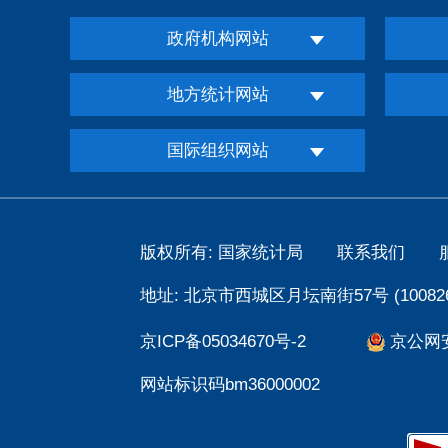
政府机构网站
地方统计网站
国际组织网站
版权所有: 国家统计局
联系我们
地址: 北京市西城区月坛南街57号 (100826
京ICP备05034670号-2
京公网安备
网站标识码bm36000002