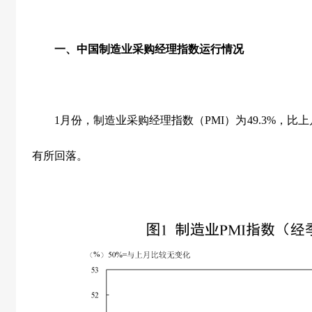
一、中国制造业采购经理指数运行情况
1
月份，制造业采购经理指数（
PMI
）为
49.3%
，比上
有所回落。