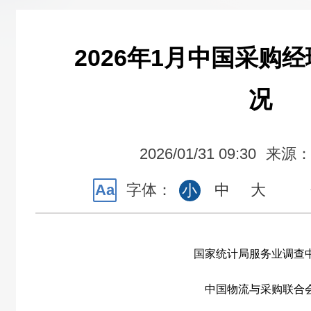
2026年1月中国采购
况
2026/01/31 09:30
来源
Aa
字体：
中
大
小
国家统计局服务业调查
中国物流与采购联合