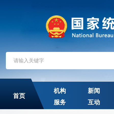
机构
新闻
首页
服务
互动