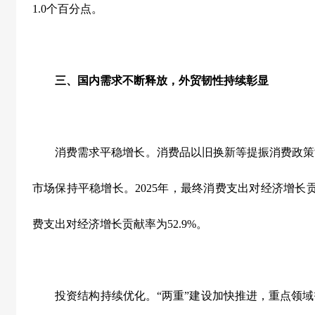
1.0
个百分点。
三、国内需求不断释放，外贸韧性持续彰显
消费需求平稳增长。消费品以旧换新等提振消费政策
市场保持平稳增长。
2025
年，最终消费支出对经济增长
费支出对经济增长贡献率为
52.9%
。
投资结构持续优化。“两重”建设加快推进，重点领域