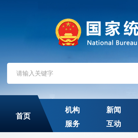
机构
新闻
首页
服务
互动