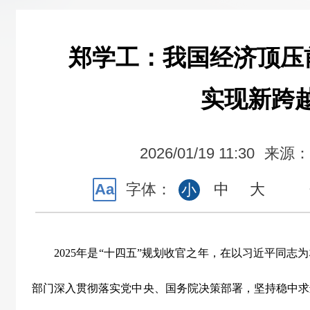
郑学工：我国经济顶压
实现新跨
2026/01/19 11:30
来源：
Aa
字体：
中
大
小
2025
年是“十四五”规划收官之年，在以习近平同志
部门深入贯彻落实党中央、国务院决策部署，坚持稳中求