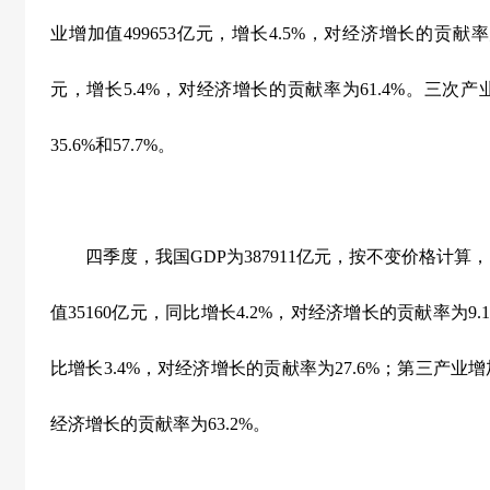
业增加值
499653
亿元，增长
4.5%
，对经济增长的贡献率
元，增长
5.4%
，对经济增长的贡献率为
61.4%
。三次产
35.6%
和
57.7%
。
四季度，我国
GDP
为
387911
亿元，按不变价格计算，
值
35160
亿元，同比增长
4.2%
，对经济增长的贡献率为
9.
比增长
3.4%
，对经济增长的贡献率为
27.6%
；第三产业增
经济增长的贡献率为
63.2%
。