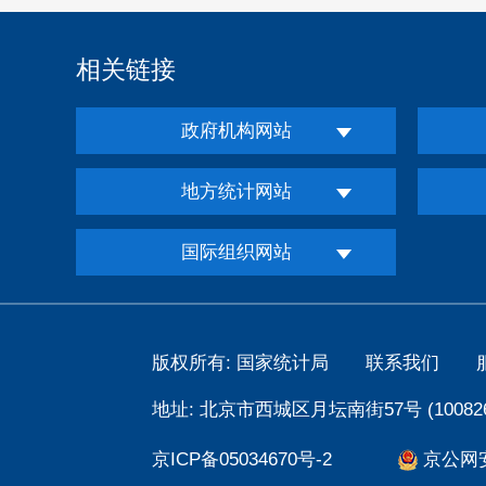
相关链接
政府机构网站
地方统计网站
国际组织网站
版权所有: 国家统计局
联系我们
地址: 北京市西城区月坛南街57号 (100826
京ICP备05034670号-2
京公网安备