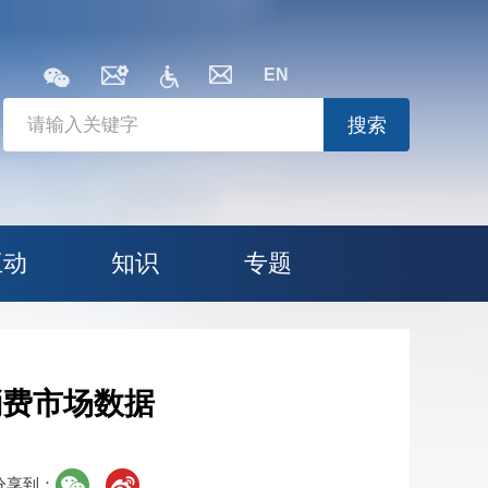
EN
搜索
互动
知识
专题
消费市场数据
分享到：