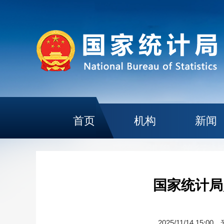
首页
机构
新闻
国家统计局
2025/11/14 15:00