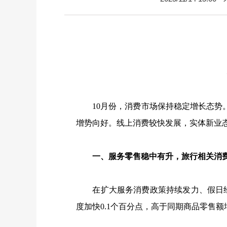
10
月份，消费市场保持稳定增长态势
增势向好。线上消费较快发展，实体新业
一、服务零售稳中有升，旅行相关消费
在扩大服务消费政策持续发力、假日经
度加快
0.1
个百分点，高于同期商品零售额