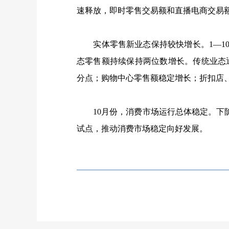
速释放，即时零售交易额和直播电商交易
实体零售新业态保持较快增长。
1
—
1
态零售额持续保持两位数增长。传统业态
分点；购物中心零售额稳定增长；折扣店
10
月份，消费市场运行总体稳定。下
试点，推动消费市场稳定向好发展。