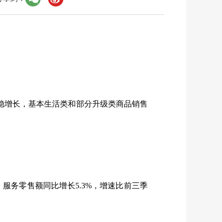
稳增长，基本生活类和部分升级类商品销售
，服务零售额同比增长
5.3%
，增速比前三季