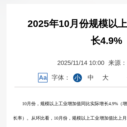
2025年10月份规模
长4.9%
2025/11/14 10:00
来源：
Aa
字体：
中
大
小
10
月份，规模以上工业增加值同比实际增长
4.9%
（增
长率）。从环比看，
10
月份，规模以上工业增加值比上月