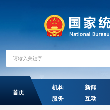
机构
新闻
首页
服务
互动