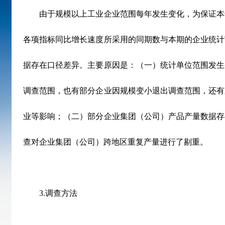
由于规模以上工业企业范围每年发生变化，为保证本
各项指标同比增长速度所采用的同期数与本期的企业统计
据存在口径差异。主要原因是：（一）统计单位范围发生
调查范围，也有部分企业因规模变小退出调查范围，还有
业等影响；（二）部分企业集团（公司）产品产量数据存
查对企业集团（公司）跨地区重复产量进行了剔重。
3.
调查方法