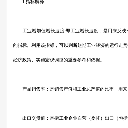
1.
指标解释
工业增加值增长速度:即工业增长速度，是用来反映
的指标。利用该指标，可以判断短期工业经济的运行走势
经济政策、实施宏观调控的重要参考和依据。
产品销售率：是销售产值和工业总产值的比率，用来
出口交货值：是指工业企业自营（委托）出口（包括