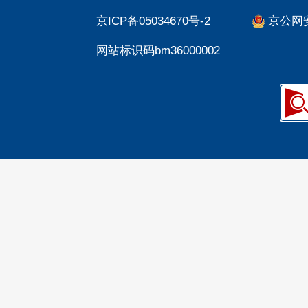
京ICP备05034670号-2
京公网安备
网站标识码bm36000002