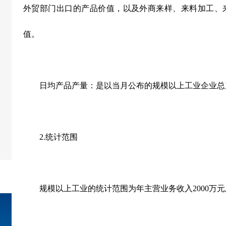
外贸部门出口的产品价值，以及外商来样、来料加工、
值。
日均产品产量：是以当月公布的规模以上工业企业总
2.
统计范围
规模以上工业的统计范围为年主营业务收入
2000
万元