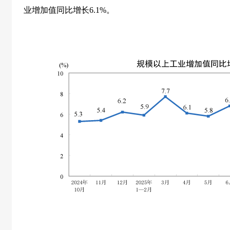
业增加值同比增长
6.1%
。