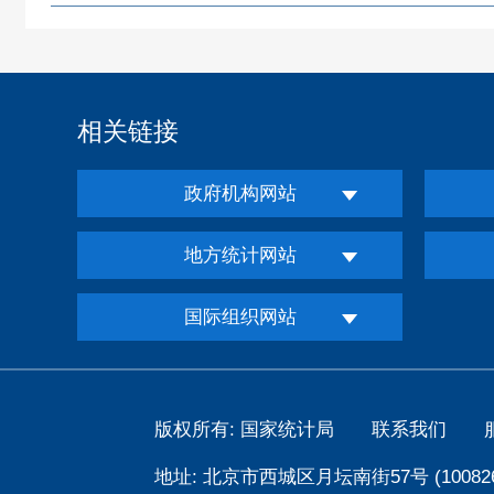
相关链接
政府机构网站
地方统计网站
国际组织网站
版权所有: 国家统计局
联系我们
地址: 北京市西城区月坛南街57号 (100826