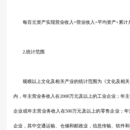
每百元资产实现营业收入
=
营业收入÷平均资产÷累计
2.
统计范围
规模以上文化及相关产业的统计范围为《文化及相关
内，年主营业务收入在
2000
万元及以上的工业企业；年主
企业或年主营业务收入在
500
万元及以上的零售企业；年
企业，其中交通运输、仓储和邮政业，信息传输、软件和