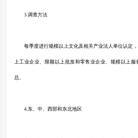
3.
调查方法
每季度进行规模以上文化及相关产业法人单位认定，
上工业企业、限额以上批发和零售业企业、规模以上服
总。
4.
东、中、西部和东北地区