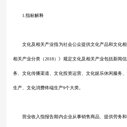
1.
指标解释
文化及相关产业指为社会公众提供文化产品和文化相
相关产业分类（
2018
）》规定文化及相关产业包括新闻信
务、文化传播渠道、文化投资运营、文化娱乐休闲服务、
生产、文化消费终端生产
9
个大类。
营业收入指报告期内企业从事销售商品、提供劳务和