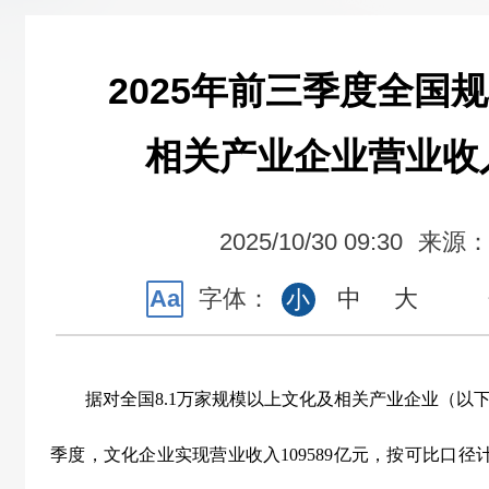
2025年前三季度全国
相关产业企业营业收入
2025/10/30 09:30
来源
Aa
字体：
中
大
小
据对全国
8.1
万家规模以上文化及相关产业企业（以下
季度，文化企业实现营业收入
109589
亿元，按可比口径