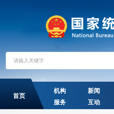
机构
新闻
首页
服务
互动