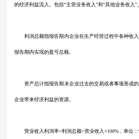
的经济利益流入。包括“主营业务收入”和“其他业务收入”
利润总额指报告期内企业在生产经营过程中各种收入
报告期内实现的盈亏总额。
资产总计指报告期末企业过去的交易或者事项形成的
企业带来经济利益的资源。
营业收入利润率
=
利润总额÷营业收入×
100%
，单位：