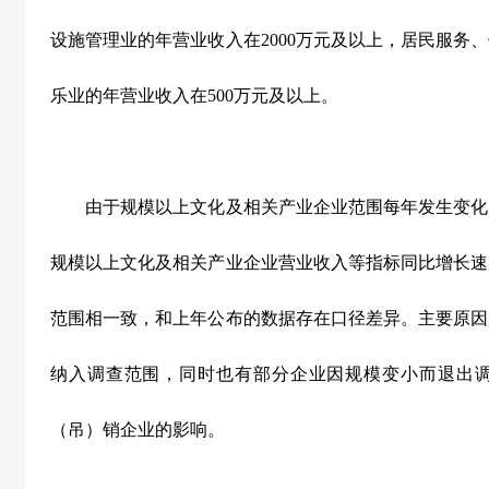
设施管理业的年营业收入在
2000
万元及以上，居民服务、
乐业的年营业收入在
500
万元及以上。
由于规模以上文化及相关产业企业范围每年发生变化
规模以上文化及相关产业企业营业收入等指标同比增长速
范围相一致，和上年公布的数据存在口径差异。主要原因
纳入调查范围，同时也有部分企业因规模变小而退出
（吊）销企业的影响。