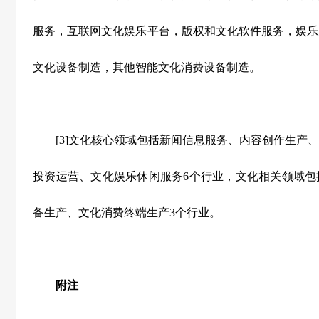
服务，互联网文化娱乐平台，版权和文化软件服务，娱乐
文化设备制造，其他智能文化消费设备制造。
[3]文化核心领域包括新闻信息服务、内容创作生产、
投资运营、文化娱乐休闲服务6个行业，文化相关领域包
备生产、文化消费终端生产3个行业。
附注