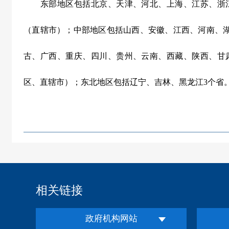
东部地区包括北京、天津、河北、上海、江苏、浙江
（直辖市）；中部地区包括山西、安徽、江西、河南、
古、广西、重庆、四川、贵州、云南、西藏、陕西、甘
区、直辖市）；东北地区包括辽宁、吉林、黑龙江
3
个省
相关链接
政府机构网站