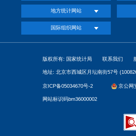
地方统计网站
国际组织网站
版权所有: 国家统计局
联系我们
地址: 北京市西城区月坛南街57号 (100826
京ICP备05034670号-2
京公网安备
网站标识码bm36000002