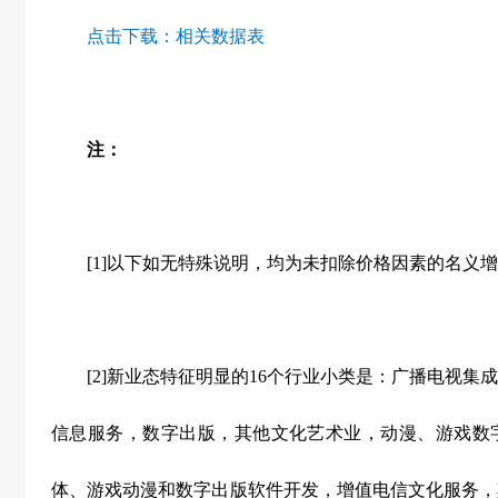
点击下载：
相关数据表
注：
[1]以下如无特殊说明，均为未扣除价格因素的名义增
[2]新业态特征明显的16个行业小类是：广播电视集
信息服务，数字出版，其他文化艺术业，动漫、游戏数
体、游戏动漫和数字出版软件开发，增值电信文化服务，